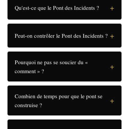
+
Qu'est-ce que le Pont des Incidents ?
+
Peut-on contrôler le Pont des Incidents ?
Pourquoi ne pas se soucier du «
+
comment » ?
Combien de temps pour que le pont se
+
construise ?