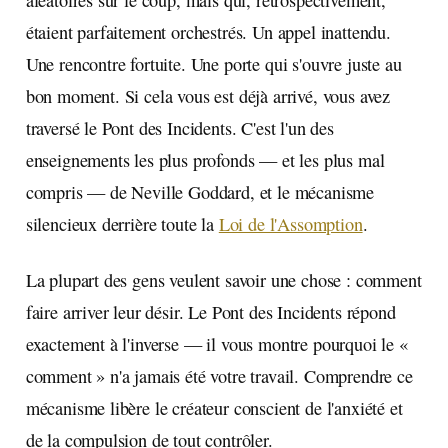
aléatoires sur le coup, mais qui, rétrospectivement,
étaient parfaitement orchestrés. Un appel inattendu.
Une rencontre fortuite. Une porte qui s'ouvre juste au
bon moment. Si cela vous est déjà arrivé, vous avez
traversé le Pont des Incidents. C'est l'un des
enseignements les plus profonds — et les plus mal
compris — de Neville Goddard, et le mécanisme
silencieux derrière toute la
Loi de l'Assomption
.
La plupart des gens veulent savoir une chose : comment
faire arriver leur désir. Le Pont des Incidents répond
exactement à l'inverse — il vous montre pourquoi le «
comment » n'a jamais été votre travail. Comprendre ce
mécanisme libère le créateur conscient de l'anxiété et
de la compulsion de tout contrôler.