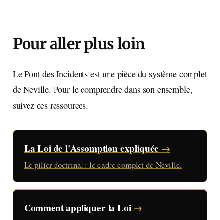
Pour aller plus loin
Le Pont des Incidents est une pièce du système complet
de Neville. Pour le comprendre dans son ensemble,
suivez ces ressources.
La Loi de l'Assomption expliquée
→
Le pilier doctrinal : le cadre complet de Neville.
Comment appliquer la Loi
→