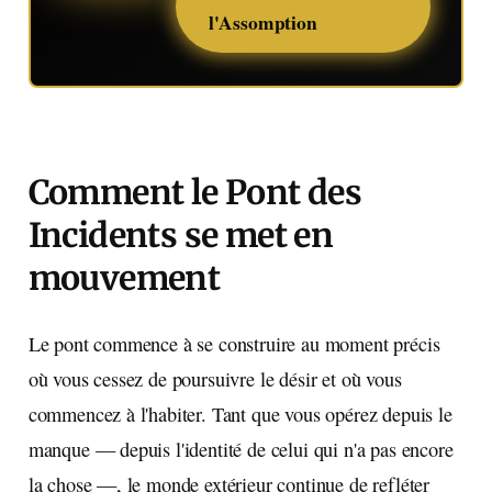
l'Assomption
Comment le Pont des
Incidents se met en
mouvement
Le pont commence à se construire au moment précis
où vous cessez de poursuivre le désir et où vous
commencez à l'habiter. Tant que vous opérez depuis le
manque — depuis l'identité de celui qui n'a pas encore
la chose —, le monde extérieur continue de refléter