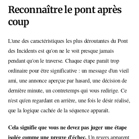
Reconnaître le pont après
coup
L'une des caractéristiques les plus déroutantes du Pont
des Incidents est qu'on ne le voit presque jamais
pendant qu'on le traverse. Chaque étape paraît trop
ordinaire pour être significative : un message d'un vieil
ami, une annonce aperçue par hasard, une décision de
dernière minute, un contretemps qui vous redirige. Ce
n'est qu'en regardant en arrière, une fois le désir réalisé,
que la logique cachée de la séquence apparaît.
Cela signifie que vous ne devez pas juger une étape
isolée comme une preuve d'échec.
Un revers apparent