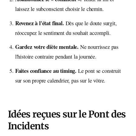
laissez le subconscient choisir le chemin.
Revenez à l'état final.
Dès que le doute surgit,
réoccupez le sentiment du souhait accompli.
Gardez votre diète mentale.
Ne nourrissez pas
l'histoire contraire pendant la journée.
Faites confiance au timing.
Le pont se construit
sur son propre calendrier, pas sur le vôtre.
Idées reçues sur le Pont des
Incidents