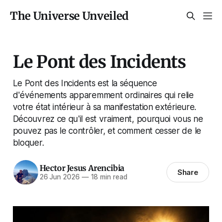
The Universe Unveiled
Le Pont des Incidents
Le Pont des Incidents est la séquence
d'événements apparemment ordinaires qui relie
votre état intérieur à sa manifestation extérieure.
Découvrez ce qu'il est vraiment, pourquoi vous ne
pouvez pas le contrôler, et comment cesser de le
bloquer.
Hector Jesus Arencibia
Share
26 Jun 2026
—
18 min read