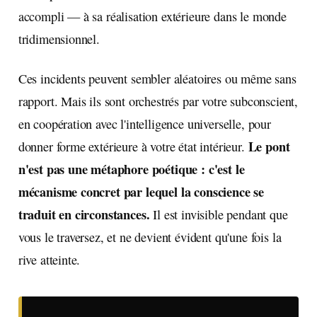
accompli — à sa réalisation extérieure dans le monde
tridimensionnel.
Ces incidents peuvent sembler aléatoires ou même sans
rapport. Mais ils sont orchestrés par votre subconscient,
en coopération avec l'intelligence universelle, pour
Le pont
donner forme extérieure à votre état intérieur.
n'est pas une métaphore poétique : c'est le
mécanisme concret par lequel la conscience se
traduit en circonstances.
Il est invisible pendant que
vous le traversez, et ne devient évident qu'une fois la
rive atteinte.