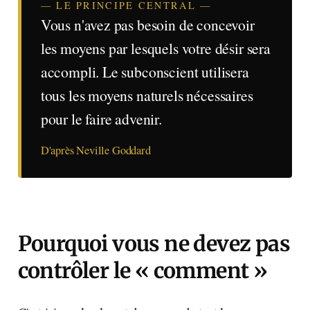
— LE PRINCIPE CENTRAL —
Vous n'avez pas besoin de concevoir
les moyens par lesquels votre désir sera
accompli. Le subconscient utilisera
tous les moyens naturels nécessaires
pour le faire advenir.
D'après Neville Goddard
Pourquoi vous ne devez pas
contrôler le « comment »