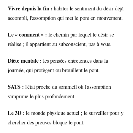
Vivre depuis la fin :
habiter le sentiment du désir déjà
accompli, l'assomption qui met le pont en mouvement.
Le « comment » :
le chemin par lequel le désir se
réalise ; il appartient au subconscient, pas à vous.
Diète mentale :
les pensées entretenues dans la
journée, qui protègent ou brouillent le pont.
SATS :
l'état proche du sommeil où l'assomption
s'imprime le plus profondément.
Le 3D :
le monde physique actuel ; le surveiller pour y
chercher des preuves bloque le pont.