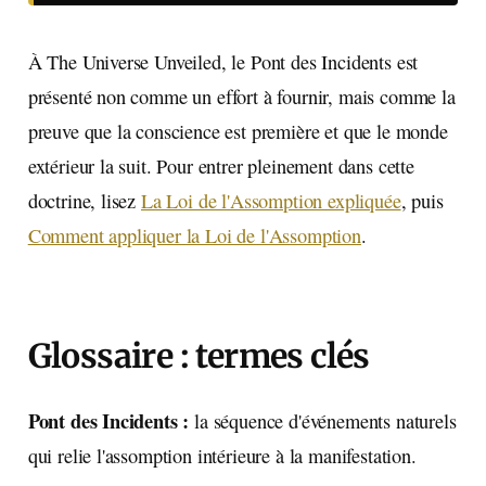
À The Universe Unveiled, le Pont des Incidents est
présenté non comme un effort à fournir, mais comme la
preuve que la conscience est première et que le monde
extérieur la suit. Pour entrer pleinement dans cette
doctrine, lisez
La Loi de l'Assomption expliquée
, puis
Comment appliquer la Loi de l'Assomption
.
Glossaire : termes clés
Pont des Incidents :
la séquence d'événements naturels
qui relie l'assomption intérieure à la manifestation.