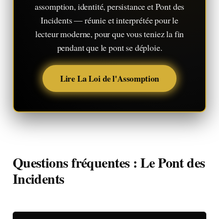
assomption, identité, persistance et Pont des
Incidents — réunie et interprétée pour le
lecteur moderne, pour que vous teniez la fin
pendant que le pont se déploie.
Lire La Loi de l'Assomption
Questions fréquentes : Le Pont des
Incidents