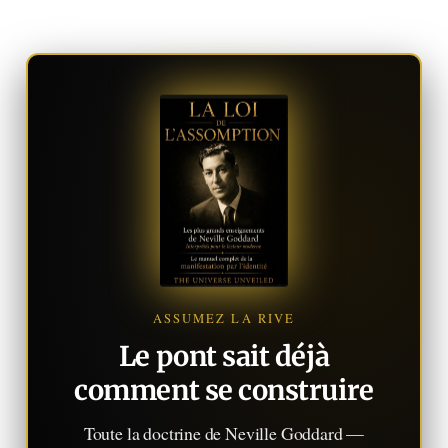
ASSUMEZ LA RIVE
Le pont sait déjà
comment se construire
Toute la doctrine de Neville Goddard —