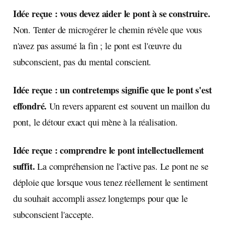
Idée reçue : vous devez aider le pont à se construire.
Non. Tenter de microgérer le chemin révèle que vous
n'avez pas assumé la fin ; le pont est l'œuvre du
subconscient, pas du mental conscient.
Idée reçue : un contretemps signifie que le pont s'est
effondré.
Un revers apparent est souvent un maillon du
pont, le détour exact qui mène à la réalisation.
Idée reçue : comprendre le pont intellectuellement
suffit.
La compréhension ne l'active pas. Le pont ne se
déploie que lorsque vous tenez réellement le sentiment
du souhait accompli assez longtemps pour que le
subconscient l'accepte.