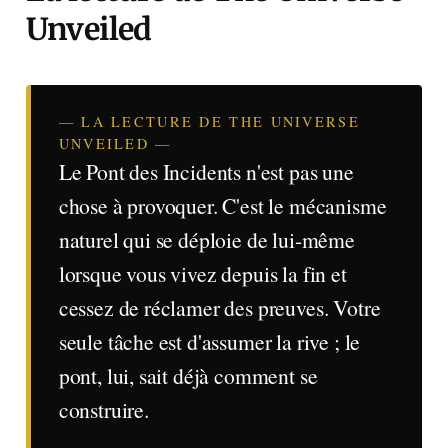
Unveiled
— LA LECTURE DE THE UNIVERSE
UNVEILED —
Le Pont des Incidents n'est pas une
chose à provoquer. C'est le mécanisme
naturel qui se déploie de lui-même
lorsque vous vivez depuis la fin et
cessez de réclamer des preuves. Votre
seule tâche est d'assumer la rive ; le
pont, lui, sait déjà comment se
construire.