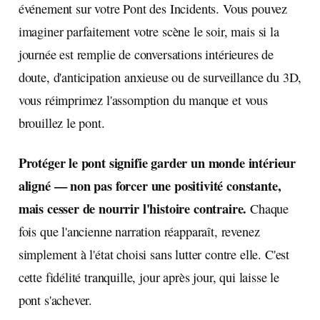
événement sur votre Pont des Incidents. Vous pouvez
imaginer parfaitement votre scène le soir, mais si la
journée est remplie de conversations intérieures de
doute, d'anticipation anxieuse ou de surveillance du 3D,
vous réimprimez l'assomption du manque et vous
brouillez le pont.
Protéger le pont signifie garder un monde intérieur
aligné — non pas forcer une positivité constante,
mais cesser de nourrir l'histoire contraire.
Chaque
fois que l'ancienne narration réapparaît, revenez
simplement à l'état choisi sans lutter contre elle. C'est
cette fidélité tranquille, jour après jour, qui laisse le
pont s'achever.