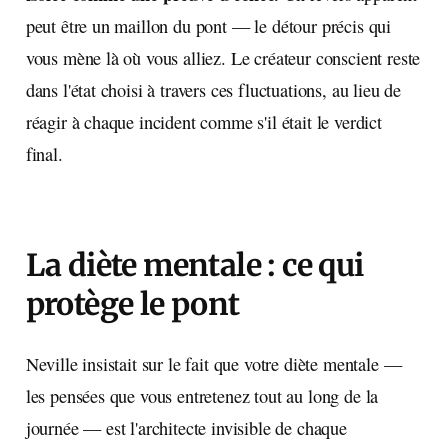
peut être un maillon du pont — le détour précis qui
vous mène là où vous alliez. Le créateur conscient reste
dans l'état choisi à travers ces fluctuations, au lieu de
réagir à chaque incident comme s'il était le verdict
final.
La diète mentale : ce qui
protège le pont
Neville insistait sur le fait que votre diète mentale —
les pensées que vous entretenez tout au long de la
journée — est l'architecte invisible de chaque