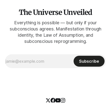
The Universe Unveiled
Everything is possible — but only if your
subconscious agrees. Manifestation through
identity, the Law of Assumption, and
subconscious reprogramming.
Subscribe