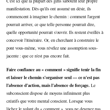
C'est ici que la plupart des gens sabotent leur propre
manifestation. Dès qu'ils ont assumé un désir, ils
commencent à imaginer le chemin : comment l'argent
pourrait arriver, ce que telle personne pourrait dire,
quelle opportunité pourrait s'ouvrir. Ils restent éveillés à
concevoir l'itinéraire. Or, en cherchant à construire le
pont vous-même, vous révélez une assomption sous-
jacente : que ce n'est pas encore fait.
Faire confiance au « comment » signifie tenir la fin
et laisser le chemin s'organiser seul — ce n'est pas
l'absence d'action, mais l'absence de forçage.
Le
subconscient dispose de moyens infiniment plus
créatifs que votre mental conscient. Lorsque vous
lâchez le volant du « comment », vous ne devenez pas