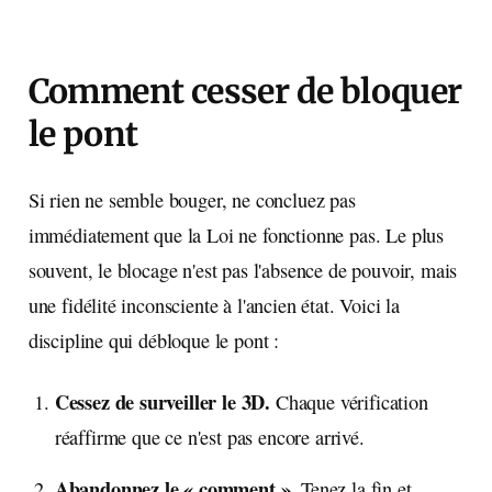
Comment cesser de bloquer
le pont
Si rien ne semble bouger, ne concluez pas
immédiatement que la Loi ne fonctionne pas. Le plus
souvent, le blocage n'est pas l'absence de pouvoir, mais
une fidélité inconsciente à l'ancien état. Voici la
discipline qui débloque le pont :
Cessez de surveiller le 3D.
Chaque vérification
réaffirme que ce n'est pas encore arrivé.
Abandonnez le « comment ».
Tenez la fin et