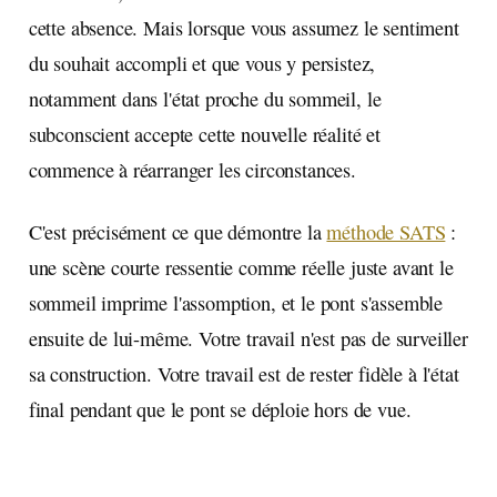
cette absence. Mais lorsque vous assumez le sentiment
du souhait accompli et que vous y persistez,
notamment dans l'état proche du sommeil, le
subconscient accepte cette nouvelle réalité et
commence à réarranger les circonstances.
C'est précisément ce que démontre la
méthode SATS
:
une scène courte ressentie comme réelle juste avant le
sommeil imprime l'assomption, et le pont s'assemble
ensuite de lui-même. Votre travail n'est pas de surveiller
sa construction. Votre travail est de rester fidèle à l'état
final pendant que le pont se déploie hors de vue.