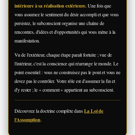
intérieure à sa réalisation extérieure.
Une fois que
vous assumez le sentiment du désir accompli et que vous
persistez, le subconscient organise une chaîne de
rencontres, d'idées et d'opportunités qui vous mène à la
manifestation.
Vu de l'extérieur, chaque étape paraît fortuite ; vue de
l'intérieur, c'est la conscience qui réarrange le monde. Le
point essentiel : vous ne construisez pas le pont et vous ne
devez pas le contrôler. Votre rôle est d'assumer la fin et
d'y rester ; le « comment » appartient au subconscient.
La Loi de
Découvrez la doctrine complète dans
l'Assomption
.