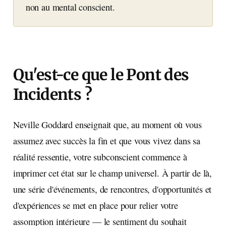
non au mental conscient.
Qu'est-ce que le Pont des
Incidents ?
Neville Goddard enseignait que, au moment où vous
assumez avec succès la fin et que vous vivez dans sa
réalité ressentie, votre subconscient commence à
imprimer cet état sur le champ universel. À partir de là,
une série d'événements, de rencontres, d'opportunités et
d'expériences se met en place pour relier votre
assomption intérieure — le sentiment du souhait