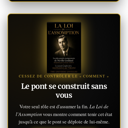
CESSEZ DE CONTRÔLER LE « COMMENT »
Le pont se construit sans
vous
La Loi de
Votre seul rôle est d'assumer la fin.
l'Assomption
vous montre comment tenir cet état
jusqu'à ce que le pont se déploie de lui-même.