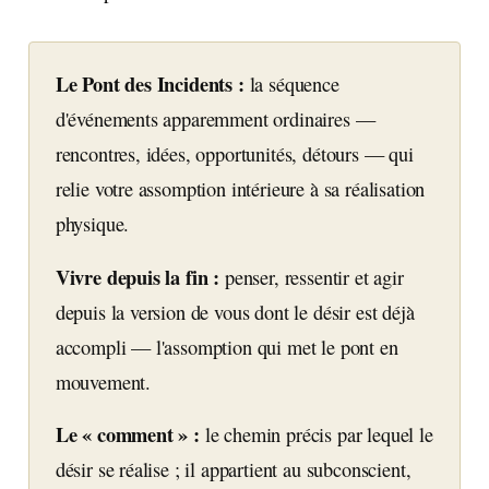
Le Pont des Incidents :
la séquence
d'événements apparemment ordinaires —
rencontres, idées, opportunités, détours — qui
relie votre assomption intérieure à sa réalisation
physique.
Vivre depuis la fin :
penser, ressentir et agir
depuis la version de vous dont le désir est déjà
accompli — l'assomption qui met le pont en
mouvement.
Le « comment » :
le chemin précis par lequel le
désir se réalise ; il appartient au subconscient,