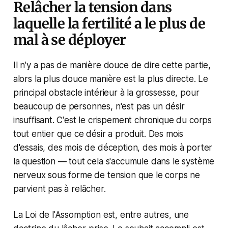
Relâcher la tension dans
laquelle la fertilité a le plus de
mal à se déployer
Il n'y a pas de manière douce de dire cette partie,
alors la plus douce manière est la plus directe. Le
principal obstacle intérieur à la grossesse, pour
beaucoup de personnes, n'est pas un désir
insuffisant. C'est le crispement chronique du corps
tout entier que ce désir a produit. Des mois
d'essais, des mois de déception, des mois à porter
la question — tout cela s'accumule dans le système
nerveux sous forme de tension que le corps ne
parvient pas à relâcher.
La Loi de l'Assomption est, entre autres, une