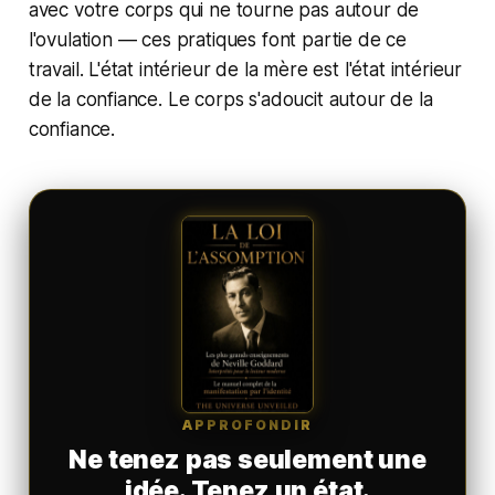
avec votre corps qui ne tourne pas autour de
l'ovulation — ces pratiques font partie de ce
travail. L'état intérieur de la mère est l'état intérieur
de la confiance. Le corps s'adoucit autour de la
confiance.
APPROFONDIR
Ne tenez pas seulement une
idée. Tenez un état.