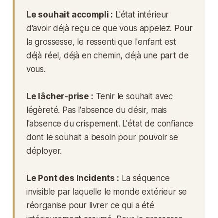
Le souhait accompli :
L'état intérieur
d'avoir déjà reçu ce que vous appelez. Pour
la grossesse, le ressenti que l'enfant est
déjà réel, déjà en chemin, déjà une part de
vous.
Le lâcher-prise :
Tenir le souhait avec
légèreté. Pas l'absence du désir, mais
l'absence du crispement. L'état de confiance
dont le souhait a besoin pour pouvoir se
déployer.
Le Pont des Incidents :
La séquence
invisible par laquelle le monde extérieur se
réorganise pour livrer ce qui a été