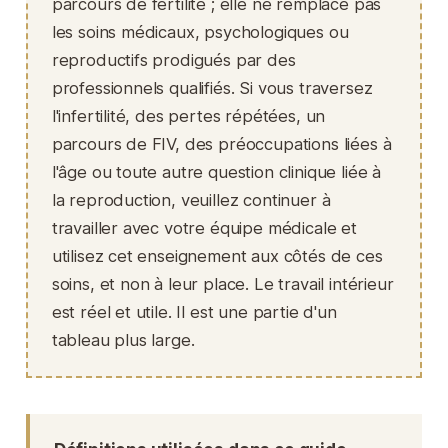
parcours de fertilité ; elle ne remplace pas
les soins médicaux, psychologiques ou
reproductifs prodigués par des
professionnels qualifiés. Si vous traversez
l'infertilité, des pertes répétées, un
parcours de FIV, des préoccupations liées à
l'âge ou toute autre question clinique liée à
la reproduction, veuillez continuer à
travailler avec votre équipe médicale et
utilisez cet enseignement aux côtés de ces
soins, et non à leur place. Le travail intérieur
est réel et utile. Il est une partie d'un
tableau plus large.