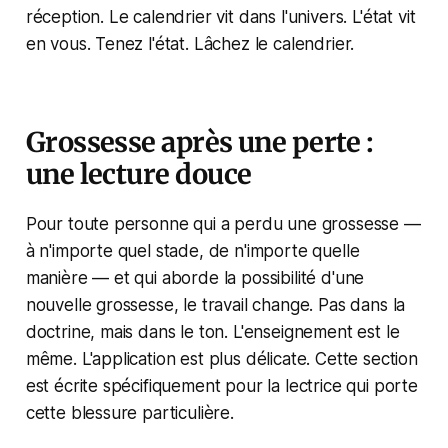
réception. Le calendrier vit dans l'univers. L'état vit
en vous. Tenez l'état. Lâchez le calendrier.
Grossesse après une perte :
une lecture douce
Pour toute personne qui a perdu une grossesse —
à n'importe quel stade, de n'importe quelle
manière — et qui aborde la possibilité d'une
nouvelle grossesse, le travail change. Pas dans la
doctrine, mais dans le ton. L'enseignement est le
même. L'application est plus délicate. Cette section
est écrite spécifiquement pour la lectrice qui porte
cette blessure particulière.