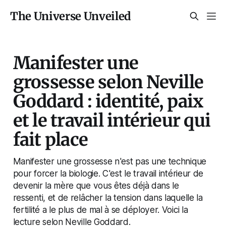
The Universe Unveiled
Manifester une
grossesse selon Neville
Goddard : identité, paix
et le travail intérieur qui
fait place
Manifester une grossesse n'est pas une technique
pour forcer la biologie. C'est le travail intérieur de
devenir la mère que vous êtes déjà dans le
ressenti, et de relâcher la tension dans laquelle la
fertilité a le plus de mal à se déployer. Voici la
lecture selon Neville Goddard.