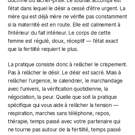
doctrine du lâcher-prise. Le souhait accompli est
l'état dans lequel le désir a cessé d'être urgent. La
mère qui est déjà mère ne vérifie pas constamment
si la maternité est en route. Elle est calmement à
l'intérieur du fait intérieur. Le corps de cette
femme est régulé, doux, réceptif — l'état exact
que la fertilité requiert le plus.
La pratique consiste donc à relâcher le crispement.
Pas à relâcher le désir. Le désir est sacré. Mais à
relâcher l'urgence, le calendrier, le marchandage
avec l'univers, la vérification quotidienne, la
négociation, la peur. Quelle que soit la pratique
spécifique qui vous aide à relâcher la tension —
respiration, marches sans téléphone, repos,
thérapie, temps passé avec votre partenaire qui
ne tourne pas autour de la fertilité, temps passé