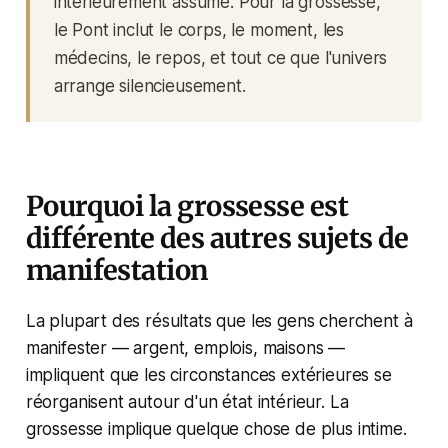
intérieurement assumé. Pour la grossesse,
le Pont inclut le corps, le moment, les
médecins, le repos, et tout ce que l'univers
arrange silencieusement.
Pourquoi la grossesse est
différente des autres sujets de
manifestation
La plupart des résultats que les gens cherchent à
manifester — argent, emplois, maisons —
impliquent que les circonstances extérieures se
réorganisent autour d'un état intérieur. La
grossesse implique quelque chose de plus intime.