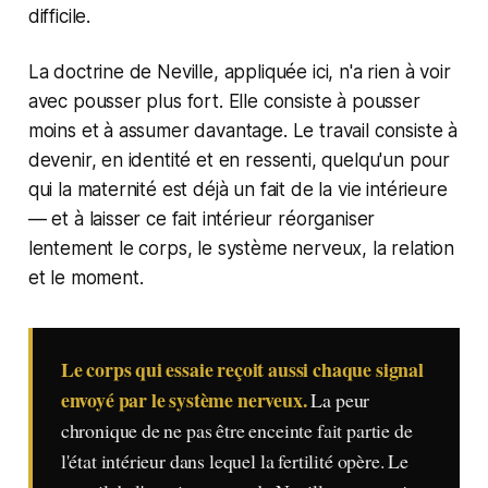
difficile.
La doctrine de Neville, appliquée ici, n'a rien à voir
avec pousser plus fort. Elle consiste à pousser
moins et à assumer davantage. Le travail consiste à
devenir, en identité et en ressenti, quelqu'un pour
qui la maternité est déjà un fait de la vie intérieure
— et à laisser ce fait intérieur réorganiser
lentement le corps, le système nerveux, la relation
et le moment.
Le corps qui essaie reçoit aussi chaque signal
envoyé par le système nerveux.
La peur
chronique de ne pas être enceinte fait partie de
l'état intérieur dans lequel la fertilité opère. Le