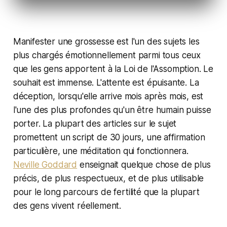
Manifester une grossesse est l'un des sujets les
plus chargés émotionnellement parmi tous ceux
que les gens apportent à la Loi de l'Assomption. Le
souhait est immense. L'attente est épuisante. La
déception, lorsqu'elle arrive mois après mois, est
l'une des plus profondes qu'un être humain puisse
porter. La plupart des articles sur le sujet
promettent un script de 30 jours, une affirmation
particulière, une méditation qui fonctionnera.
Neville Goddard
enseignait quelque chose de plus
précis, de plus respectueux, et de plus utilisable
pour le long parcours de fertilité que la plupart
des gens vivent réellement.