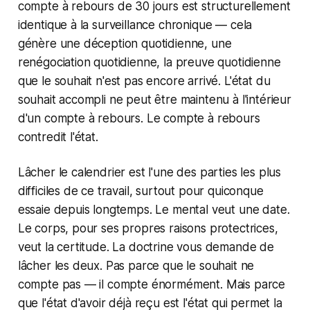
compte à rebours de 30 jours est structurellement
identique à la surveillance chronique — cela
génère une déception quotidienne, une
renégociation quotidienne, la preuve quotidienne
que le souhait n'est pas encore arrivé. L'état du
souhait accompli ne peut être maintenu à l'intérieur
d'un compte à rebours. Le compte à rebours
contredit l'état.
Lâcher le calendrier est l'une des parties les plus
difficiles de ce travail, surtout pour quiconque
essaie depuis longtemps. Le mental veut une date.
Le corps, pour ses propres raisons protectrices,
veut la certitude. La doctrine vous demande de
lâcher les deux. Pas parce que le souhait ne
compte pas — il compte énormément. Mais parce
que l'état d'avoir déjà reçu est l'état qui permet la