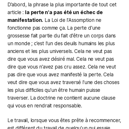
D'abord, la phrase la plus importante de tout cet
article :
la perte n'a pas été un échec de
manifestation.
La Loi de l'Assomption ne
fonctionne pas comme ça. La perte d'une
grossesse fait partie du fait d'être un corps dans
un monde ; c'est l'un des deuils humains les plus
anciens et les plus universels. Cela ne veut pas
dire que vous avez désiré mal. Cela ne veut pas
dire que vous n'avez pas cru assez. Cela ne veut
pas dire que vous avez manifesté la perte. Cela
veut dire que vous avez traversé l'une des choses
les plus difficiles qu'un être humain puisse
traverser. La doctrine ne contient aucune clause
qui vous en rendrait responsable.
Le travail, lorsque vous êtes prête à recommencer,
est différent du travail de quelqu'un qui essaie