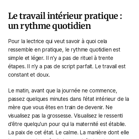
Le travail intérieur pratique :
un rythme quotidien
Pour la lectrice qui veut savoir à quoi cela
ressemble en pratique, le rythme quotidien est
simple et léger. Il n'y a pas de rituel à trente
étapes. Il n'y a pas de script parfait. Le travail est
constant et doux.
Le matin, avant que la journée ne commence,
passez quelques minutes dans l'état intérieur de la
mère que vous êtes en train de devenir. Ne
visualisez pas la grossesse. Visualisez le ressenti
d'être quelqu'un pour qui la maternité est établie.
La paix de cet état. Le calme. La manière dont elle