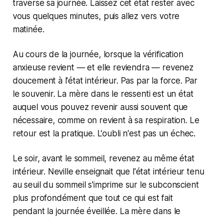
traverse sa journée. Laissez cet état rester avec
vous quelques minutes, puis allez vers votre
matinée.
Au cours de la journée, lorsque la vérification
anxieuse revient — et elle reviendra — revenez
doucement à l'état intérieur. Pas par la force. Par
le souvenir. La mère dans le ressenti est un état
auquel vous pouvez revenir aussi souvent que
nécessaire, comme on revient à sa respiration. Le
retour est la pratique. L'oubli n'est pas un échec.
Le soir, avant le sommeil, revenez au même état
intérieur. Neville enseignait que l'état intérieur tenu
au seuil du sommeil s'imprime sur le subconscient
plus profondément que tout ce qui est fait
pendant la journée éveillée. La mère dans le