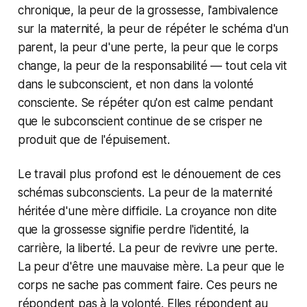
chronique, la peur de la grossesse, l'ambivalence
sur la maternité, la peur de répéter le schéma d'un
parent, la peur d'une perte, la peur que le corps
change, la peur de la responsabilité — tout cela vit
dans le subconscient, et non dans la volonté
consciente. Se répéter qu'on est calme pendant
que le subconscient continue de se crisper ne
produit que de l'épuisement.
Le travail plus profond est le dénouement de ces
schémas subconscients. La peur de la maternité
héritée d'une mère difficile. La croyance non dite
que la grossesse signifie perdre l'identité, la
carrière, la liberté. La peur de revivre une perte.
La peur d'être une mauvaise mère. La peur que le
corps ne sache pas comment faire. Ces peurs ne
répondent pas à la volonté. Elles répondent au