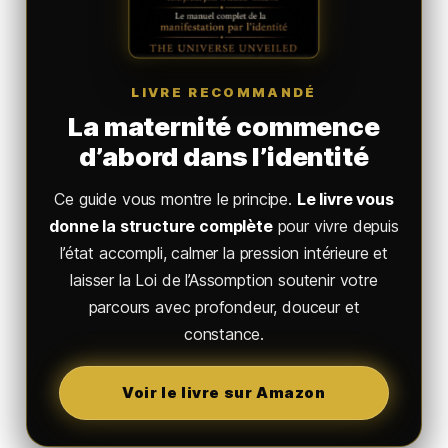
LIVRE RECOMMANDÉ
La maternité commence
d’abord dans l’identité
Ce guide vous montre le principe.
Le livre vous
donne la structure complète
pour vivre depuis
l’état accompli, calmer la pression intérieure et
laisser la Loi de l’Assomption soutenir votre
parcours avec profondeur, douceur et
constance.
Voir le livre sur Amazon