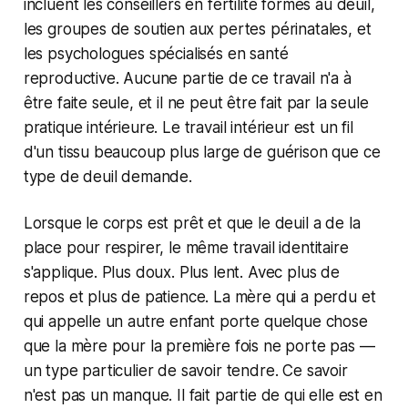
incluent les conseillers en fertilité formés au deuil,
les groupes de soutien aux pertes périnatales, et
les psychologues spécialisés en santé
reproductive. Aucune partie de ce travail n'a à
être faite seule, et il ne peut être fait par la seule
pratique intérieure. Le travail intérieur est un fil
d'un tissu beaucoup plus large de guérison que ce
type de deuil demande.
Lorsque le corps est prêt et que le deuil a de la
place pour respirer, le même travail identitaire
s'applique. Plus doux. Plus lent. Avec plus de
repos et plus de patience. La mère qui a perdu et
qui appelle un autre enfant porte quelque chose
que la mère pour la première fois ne porte pas —
un type particulier de savoir tendre. Ce savoir
n'est pas un manque. Il fait partie de qui elle est en