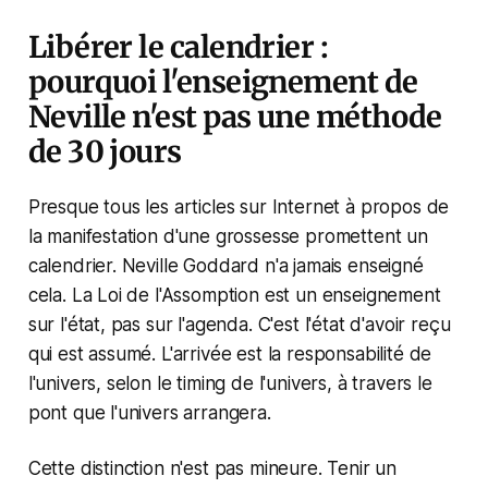
Libérer le calendrier :
pourquoi l'enseignement de
Neville n'est pas une méthode
de 30 jours
Presque tous les articles sur Internet à propos de
la manifestation d'une grossesse promettent un
calendrier. Neville Goddard n'a jamais enseigné
cela. La Loi de l'Assomption est un enseignement
sur l'état, pas sur l'agenda. C'est l'état d'avoir reçu
qui est assumé. L'arrivée est la responsabilité de
l'univers, selon le timing de l'univers, à travers le
pont que l'univers arrangera.
Cette distinction n'est pas mineure. Tenir un