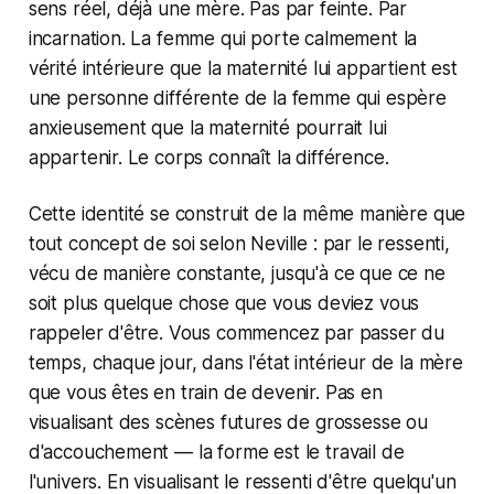
sens réel, déjà une mère. Pas par feinte. Par
incarnation. La femme qui porte calmement la
vérité intérieure que la maternité lui appartient est
une personne différente de la femme qui espère
anxieusement que la maternité pourrait lui
appartenir. Le corps connaît la différence.
Cette identité se construit de la même manière que
tout concept de soi selon Neville : par le ressenti,
vécu de manière constante, jusqu'à ce que ce ne
soit plus quelque chose que vous deviez vous
rappeler d'être. Vous commencez par passer du
temps, chaque jour, dans l'état intérieur de la mère
que vous êtes en train de devenir. Pas en
visualisant des scènes futures de grossesse ou
d'accouchement — la forme est le travail de
l'univers. En visualisant le ressenti d'être quelqu'un