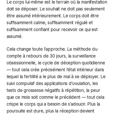
Le corps lui-même est le terrain où la manifestation
doit se déposer. Le souhait ne doit pas seulement
être assumé intérieurement. Le corps doit être
suffisamment calme, suffisamment régulé et
suffisamment confiant pour recevoir ce qui est
assumé.
Cela change toute l'approche. La méthode du
compte à rebours de 30 jours, la surveillance
obsessionnelle, le cycle de déception quotidienne
— tout cela crée précisément l'état intérieur dans
lequel la fertilité a le plus de mal à se déployer. Le
suivi compulsif des applications d'ovulation, les
tests de grossesse négatifs à répétition, la peur
que ce mois soit comme le précédent — tout cela
crispe le corps qui a besoin de s'adoucir. Plus la
poursuite est dure, plus la réception devient