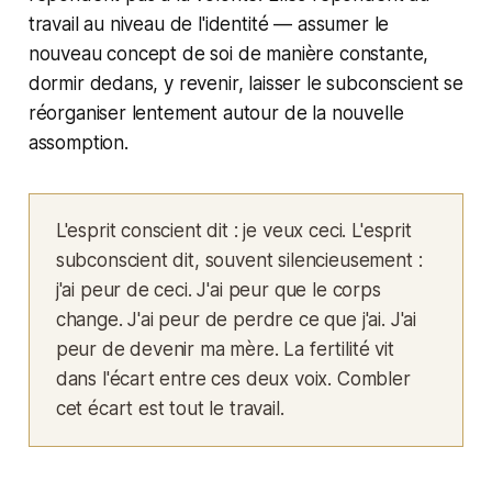
travail au niveau de l'identité — assumer le
nouveau concept de soi de manière constante,
dormir dedans, y revenir, laisser le subconscient se
réorganiser lentement autour de la nouvelle
assomption.
L'esprit conscient dit : je veux ceci. L'esprit
subconscient dit, souvent silencieusement :
j'ai peur de ceci. J'ai peur que le corps
change. J'ai peur de perdre ce que j'ai. J'ai
peur de devenir ma mère. La fertilité vit
dans l'écart entre ces deux voix. Combler
cet écart est tout le travail.