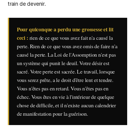
train de devenir.
Pour quiconque a perdu une grossesse et lit
ceci :
rien de ce que vous avez fait n'a causé la
perte. Rien de ce que vous avez omis de faire n'a
causé la perte. La Loi de l'Assomption n'est pas
un système qui punit le deuil. Votre désir est
sacré. Votre perte est sacrée. Le travail, lorsque
vous serez prête, a le droit d'être lent et tendre.
Vous n'êtes pas en retard. Vous n'êtes pas en
échec. Vous êtes en vie à l'intérieur de quelque
chose de difficile, et il n'existe aucun calendrier
de manifestation pour la guérison.