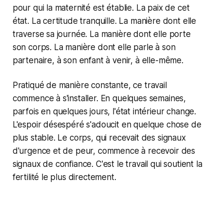
pour qui la maternité est établie. La paix de cet
état. La certitude tranquille. La manière dont elle
traverse sa journée. La manière dont elle porte
son corps. La manière dont elle parle à son
partenaire, à son enfant à venir, à elle-même.
Pratiqué de manière constante, ce travail
commence à s'installer. En quelques semaines,
parfois en quelques jours, l'état intérieur change.
L'espoir désespéré s'adoucit en quelque chose de
plus stable. Le corps, qui recevait des signaux
d'urgence et de peur, commence à recevoir des
signaux de confiance. C'est le travail qui soutient la
fertilité le plus directement.