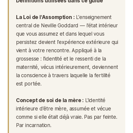
Définitions utilisées dans ce guide
La Loi de l'Assomption :
L'enseignement
central de Neville Goddard — l'état intérieur
que vous assumez et dans lequel vous
persistez devient l'expérience extérieure qui
vient à votre rencontre. Appliqué à la
grossesse : l'identité et le ressenti de la
maternité, vécus intérieurement, deviennent
la conscience à travers laquelle la fertilité
est portée.
Concept de soi de la mère :
L'identité
intérieure d'être mère, assumée et vécue
comme si elle était déjà vraie. Pas par feinte.
Par incarnation.