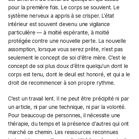
pour la première fois. Le corps se souvient. Le
système nerveux a appris à se crisper. L'état
intérieur est souvent devenu une vigilance
particulière — à moitié espérante, à moitié
protégée contre une nouvelle perte. La nouvelle
assomption, lorsque vous serez prête, n'est pas
seulement le concept de soi d'être mère. C'est le
concept de soi plus doux d'être quelqu'un dont le
corps est tenu, dont le deuil est honoré, et qui a le
droit de recommencer à son propre rythme.
C'est un travail lent. Il ne peut être précipité ni par
un article, ni par une technique, ni par la volonté.
Pour beaucoup de personnes, il nécessite une
thérapie, du temps et la présence d'autres qui ont
marché ce chemin. Les ressources reconnues