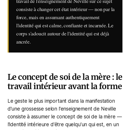
travail de l'enseignement de Neville sur ce sujet
consiste à changer cet état intérieur — non par la
force, mais en assumant authentiquement
l'identité qui est calme, confiante et incarnée. Le
corps s'adoucit autour de l'identité qui est déjà
ancrée.
Le concept de soi de la mère : le
travail intérieur avant la forme
Le geste le plus important dans la manifestation
d'une grossesse selon l'enseignement de Neville
consiste à assumer le concept de soi de la mère —
l'identité intérieure d'être quelqu'un qui est, en un