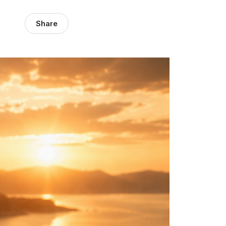
Share