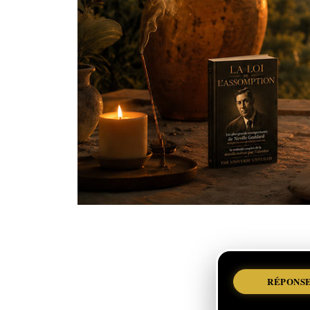
RÉPONSE