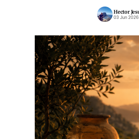
Hector Jes
03 Jun 2026