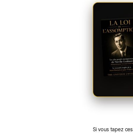
Si vous tapez ce