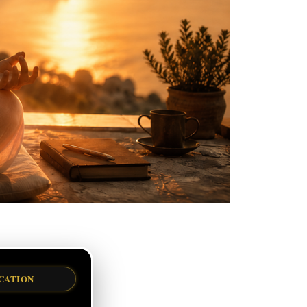
CATION