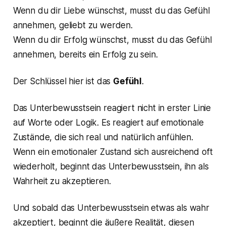
Wenn du dir Liebe wünschst, musst du das Gefühl
annehmen, geliebt zu werden.
Wenn du dir Erfolg wünschst, musst du das Gefühl
annehmen, bereits ein Erfolg zu sein.
Der Schlüssel hier ist das
Gefühl
.
Das Unterbewusstsein reagiert nicht in erster Linie
auf Worte oder Logik. Es reagiert auf emotionale
Zustände, die sich real und natürlich anfühlen.
Wenn ein emotionaler Zustand sich ausreichend oft
wiederholt, beginnt das Unterbewusstsein, ihn als
Wahrheit zu akzeptieren.
Und sobald das Unterbewusstsein etwas als wahr
akzeptiert, beginnt die äußere Realität, diesen