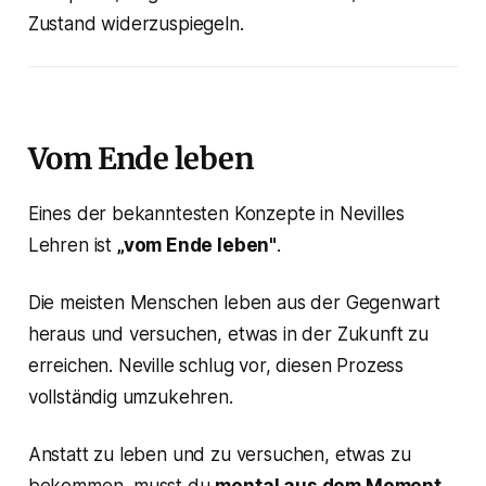
Zustand widerzuspiegeln.
Vom Ende leben
Eines der bekanntesten Konzepte in Nevilles
Lehren ist
„vom Ende leben"
.
Die meisten Menschen leben aus der Gegenwart
heraus und versuchen, etwas in der Zukunft zu
erreichen. Neville schlug vor, diesen Prozess
vollständig umzukehren.
Anstatt zu leben und zu versuchen, etwas zu