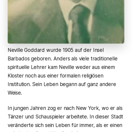
Neville Goddard wurde 1905 auf der Insel
Barbados geboren. Anders als viele traditionelle
spirituelle Lehrer kam Neville weder aus einem
Kloster noch aus einer formalen religiösen
Institution. Sein Leben begann auf ganz andere
Weise.
In jungen Jahren zog er nach New York, wo er als
Tänzer und Schauspieler arbeitete. In dieser Stadt
veränderte sich sein Leben für immer, als er einen