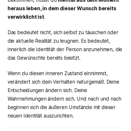
bekommen, musst du
mental aus dem Moment
heraus leben, in dem dieser Wunsch bereits
verwirklicht ist
.
Das bedeutet nicht, sich selbst zu täuschen oder
die aktuelle Realität zu leugnen. Es bedeutet,
innerlich die Identität der Person anzunehmen, die
das Gewünschte bereits besitzt.
Wenn du diesen inneren Zustand einnimmst,
verändert sich dein Verhalten naturgemäß. Deine
Entscheidungen ändern sich. Deine
Wahrnehmungen ändern sich. Und nach und nach
beginnen sich die äußeren Umstände mit dieser
neuen Identität auszurichten.