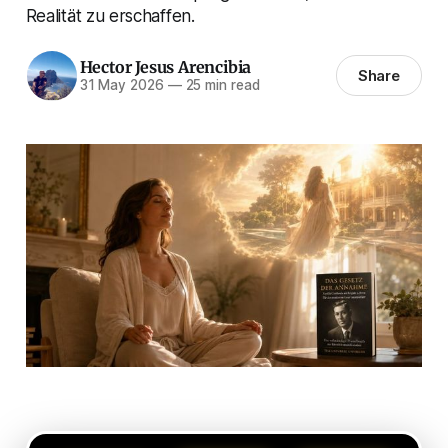
Realität zu erschaffen.
Hector Jesus Arencibia
Share
31 May 2026
—
25 min read