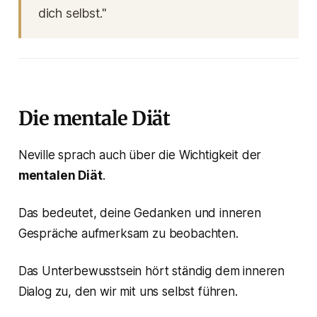
dich selbst."
Die mentale Diät
Neville sprach auch über die Wichtigkeit der
mentalen Diät
.
Das bedeutet, deine Gedanken und inneren
Gespräche aufmerksam zu beobachten.
Das Unterbewusstsein hört ständig dem inneren
Dialog zu, den wir mit uns selbst führen.