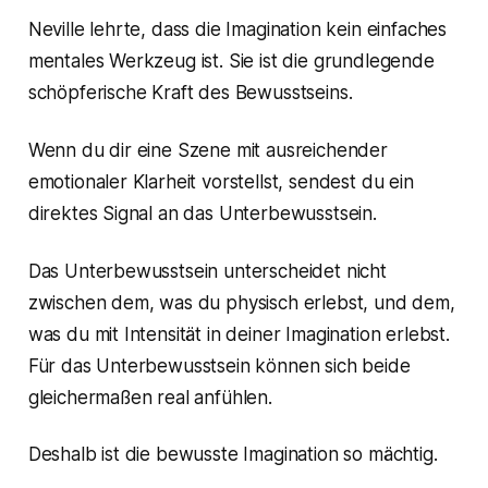
Neville lehrte, dass die Imagination kein einfaches
mentales Werkzeug ist. Sie ist die grundlegende
schöpferische Kraft des Bewusstseins.
Wenn du dir eine Szene mit ausreichender
emotionaler Klarheit vorstellst, sendest du ein
direktes Signal an das Unterbewusstsein.
Das Unterbewusstsein unterscheidet nicht
zwischen dem, was du physisch erlebst, und dem,
was du mit Intensität in deiner Imagination erlebst.
Für das Unterbewusstsein können sich beide
gleichermaßen real anfühlen.
Deshalb ist die bewusste Imagination so mächtig.