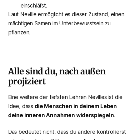
einschläfst.
Laut Neville ermöglicht es dieser Zustand, einen
mächtigen Samen im Unterbewusstsein zu
pflanzen.
Alle sind du, nach außen
projiziert
Eine weitere der tiefsten Lehren Nevilles ist die
Idee, dass
die Menschen in deinem Leben
deine inneren Annahmen widerspiegeln
.
Das bedeutet nicht, dass du andere kontrollierst