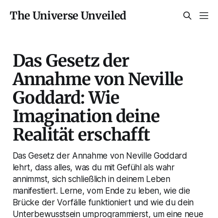
The Universe Unveiled
Das Gesetz der
Annahme von Neville
Goddard: Wie
Imagination deine
Realität erschafft
Das Gesetz der Annahme von Neville Goddard
lehrt, dass alles, was du mit Gefühl als wahr
annimmst, sich schließlich in deinem Leben
manifestiert. Lerne, vom Ende zu leben, wie die
Brücke der Vorfälle funktioniert und wie du dein
Unterbewusstsein umprogrammierst, um eine neue