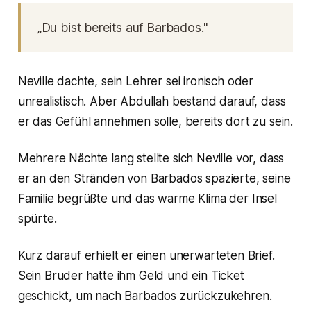
„Du bist bereits auf Barbados."
Neville dachte, sein Lehrer sei ironisch oder
unrealistisch. Aber Abdullah bestand darauf, dass
er das Gefühl annehmen solle, bereits dort zu sein.
Mehrere Nächte lang stellte sich Neville vor, dass
er an den Stränden von Barbados spazierte, seine
Familie begrüßte und das warme Klima der Insel
spürte.
Kurz darauf erhielt er einen unerwarteten Brief.
Sein Bruder hatte ihm Geld und ein Ticket
geschickt, um nach Barbados zurückzukehren.