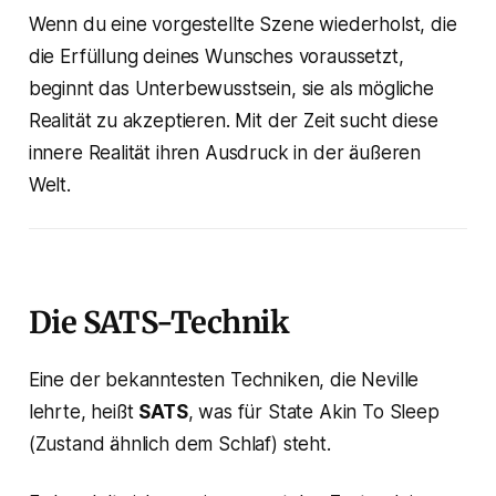
Wenn du eine vorgestellte Szene wiederholst, die
die Erfüllung deines Wunsches voraussetzt,
beginnt das Unterbewusstsein, sie als mögliche
Realität zu akzeptieren. Mit der Zeit sucht diese
innere Realität ihren Ausdruck in der äußeren
Welt.
Die SATS-Technik
Eine der bekanntesten Techniken, die Neville
lehrte, heißt
SATS
, was für
State Akin To Sleep
(Zustand ähnlich dem Schlaf) steht.