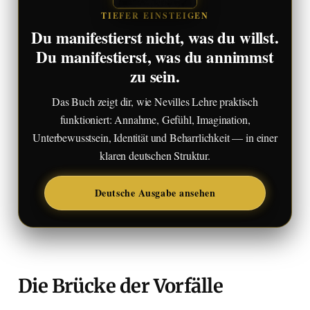
TIEFER EINSTEIGEN
Du manifestierst nicht, was du willst.
Du manifestierst, was du annimmst
zu sein.
Das Buch zeigt dir, wie Nevilles Lehre praktisch
funktioniert: Annahme, Gefühl, Imagination,
Unterbewusstsein, Identität und Beharrlichkeit — in einer
klaren deutschen Struktur.
Deutsche Ausgabe ansehen
Die Brücke der Vorfälle