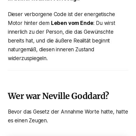
Dieser verborgene Code ist der energetische
Motor hinter dem
Leben vom Ende
: Du wirst
innerlich zu der Person, die das Gewünschte
bereits hat, und die äußere Realität beginnt
naturgemäß, diesen inneren Zustand
widerzuspiegeln.
Wer war Neville Goddard?
Bevor das Gesetz der Annahme Worte hatte, hatte
es einen Zeugen.