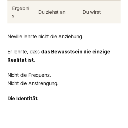
Ergebni
Du ziehst an
Du wirst
s
Neville lehrte nicht die Anziehung.
Er lehrte, dass
das Bewusstsein die einzige
Realität ist
.
Nicht die Frequenz.
Nicht die Anstrengung.
Die Identität.