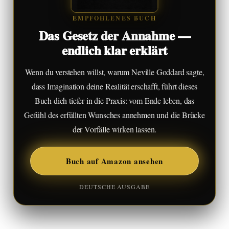
EMPFOHLENES BUCH
Das Gesetz der Annahme —
endlich klar erklärt
Wenn du verstehen willst, warum Neville Goddard sagte,
dass Imagination deine Realität erschafft, führt dieses
Buch dich tiefer in die Praxis: vom Ende leben, das
Gefühl des erfüllten Wunsches annehmen und die Brücke
der Vorfälle wirken lassen.
Buch auf Amazon ansehen
DEUTSCHE AUSGABE