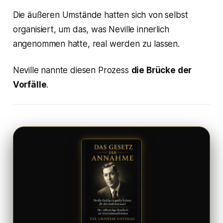
Die äußeren Umstände hatten sich von selbst
organisiert, um das, was Neville innerlich
angenommen hatte, real werden zu lassen.
Neville nannte diesen Prozess
die Brücke der
Vorfälle
.