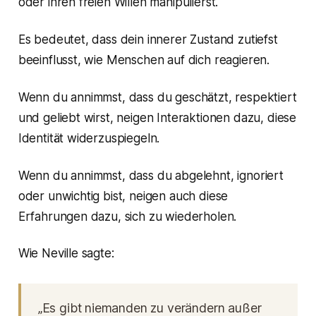
oder ihren freien Willen manipulierst.
Es bedeutet, dass dein innerer Zustand zutiefst
beeinflusst, wie Menschen auf dich reagieren.
Wenn du annimmst, dass du geschätzt, respektiert
und geliebt wirst, neigen Interaktionen dazu, diese
Identität widerzuspiegeln.
Wenn du annimmst, dass du abgelehnt, ignoriert
oder unwichtig bist, neigen auch diese
Erfahrungen dazu, sich zu wiederholen.
Wie Neville sagte:
„Es gibt niemanden zu verändern außer