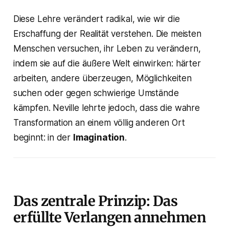
Diese Lehre verändert radikal, wie wir die
Erschaffung der Realität verstehen. Die meisten
Menschen versuchen, ihr Leben zu verändern,
indem sie auf die äußere Welt einwirken: härter
arbeiten, andere überzeugen, Möglichkeiten
suchen oder gegen schwierige Umstände
kämpfen. Neville lehrte jedoch, dass die wahre
Transformation an einem völlig anderen Ort
beginnt: in der
Imagination
.
Das zentrale Prinzip: Das
erfüllte Verlangen annehmen