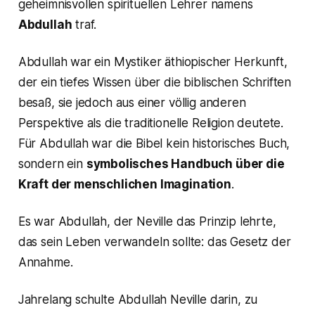
geheimnisvollen spirituellen Lehrer namens
Abdullah
traf.
Abdullah war ein Mystiker äthiopischer Herkunft,
der ein tiefes Wissen über die biblischen Schriften
besaß, sie jedoch aus einer völlig anderen
Perspektive als die traditionelle Religion deutete.
Für Abdullah war die Bibel kein historisches Buch,
sondern ein
symbolisches Handbuch über die
Kraft der menschlichen Imagination
.
Es war Abdullah, der Neville das Prinzip lehrte,
das sein Leben verwandeln sollte: das Gesetz der
Annahme.
Jahrelang schulte Abdullah Neville darin, zu