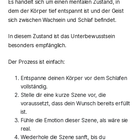
Es handelt sich um einen mentalen Zustand, in
dem der Körper tief entspannt ist und der Geist
sich zwischen Wachsein und Schlaf befindet.
In diesem Zustand ist das Unterbewusstsein
besonders empfänglich.
Der Prozess ist einfach:
Entspanne deinen Körper vor dem Schlafen
vollständig.
Stelle dir eine kurze Szene vor, die
voraussetzt, dass dein Wunsch bereits erfüllt
ist.
Fühle die Emotion dieser Szene, als wäre sie
real.
Wiederhole die Szene sanft, bis du