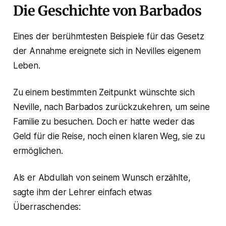
Die Geschichte von Barbados
Eines der berühmtesten Beispiele für das Gesetz
der Annahme ereignete sich in Nevilles eigenem
Leben.
Zu einem bestimmten Zeitpunkt wünschte sich
Neville, nach Barbados zurückzukehren, um seine
Familie zu besuchen. Doch er hatte weder das
Geld für die Reise, noch einen klaren Weg, sie zu
ermöglichen.
Als er Abdullah von seinem Wunsch erzählte,
sagte ihm der Lehrer einfach etwas
Überraschendes: