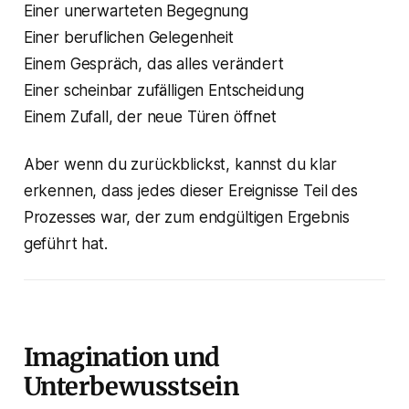
Einer unerwarteten Begegnung
Einer beruflichen Gelegenheit
Einem Gespräch, das alles verändert
Einer scheinbar zufälligen Entscheidung
Einem Zufall, der neue Türen öffnet
Aber wenn du zurückblickst, kannst du klar
erkennen, dass jedes dieser Ereignisse Teil des
Prozesses war, der zum endgültigen Ergebnis
geführt hat.
Imagination und
Unterbewusstsein