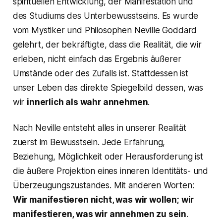
spirituellen Entwicklung, der Manifestation und
des Studiums des Unterbewusstseins. Es wurde
vom Mystiker und Philosophen Neville Goddard
gelehrt, der bekräftigte, dass die Realität, die wir
erleben, nicht einfach das Ergebnis äußerer
Umstände oder des Zufalls ist. Stattdessen ist
unser Leben das direkte Spiegelbild dessen, was
wir
innerlich als wahr annehmen
.
Nach Neville entsteht alles in unserer Realität
zuerst im Bewusstsein. Jede Erfahrung,
Beziehung, Möglichkeit oder Herausforderung ist
die äußere Projektion eines inneren Identitäts- und
Überzeugungszustandes. Mit anderen Worten:
Wir manifestieren nicht, was wir wollen; wir
manifestieren, was wir annehmen zu sein
.