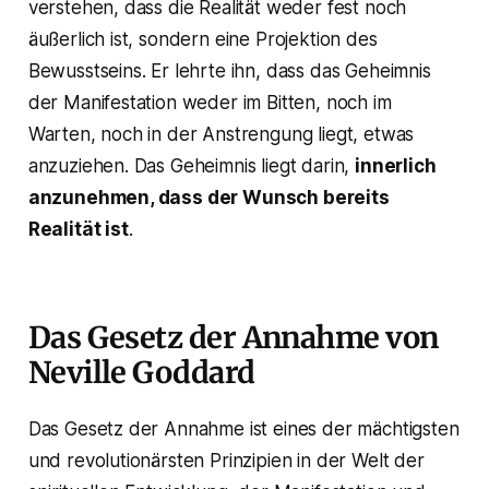
verstehen, dass die Realität weder fest noch
äußerlich ist, sondern eine Projektion des
Bewusstseins. Er lehrte ihn, dass das Geheimnis
der Manifestation weder im Bitten, noch im
Warten, noch in der Anstrengung liegt, etwas
anzuziehen. Das Geheimnis liegt darin,
innerlich
anzunehmen, dass der Wunsch bereits
Realität ist
.
Das Gesetz der Annahme von
Neville Goddard
Das Gesetz der Annahme ist eines der mächtigsten
und revolutionärsten Prinzipien in der Welt der