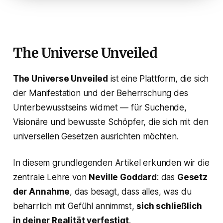
The Universe Unveiled
The Universe Unveiled
ist eine Plattform, die sich
der Manifestation und der Beherrschung des
Unterbewusstseins widmet — für Suchende,
Visionäre und bewusste Schöpfer, die sich mit den
universellen Gesetzen ausrichten möchten.
In diesem grundlegenden Artikel erkunden wir die
zentrale Lehre von
Neville Goddard
: das
Gesetz
der Annahme
, das besagt, dass alles, was du
beharrlich mit Gefühl annimmst,
sich schließlich
in deiner Realität verfestigt
.