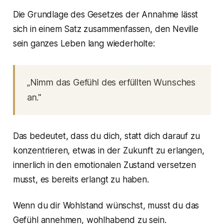
Die Grundlage des Gesetzes der Annahme lässt
sich in einem Satz zusammenfassen, den Neville
sein ganzes Leben lang wiederholte:
„Nimm das Gefühl des erfüllten Wunsches
an."
Das bedeutet, dass du dich, statt dich darauf zu
konzentrieren, etwas in der Zukunft zu erlangen,
innerlich in den emotionalen Zustand versetzen
musst, es bereits erlangt zu haben.
Wenn du dir Wohlstand wünschst, musst du das
Gefühl annehmen, wohlhabend zu sein.