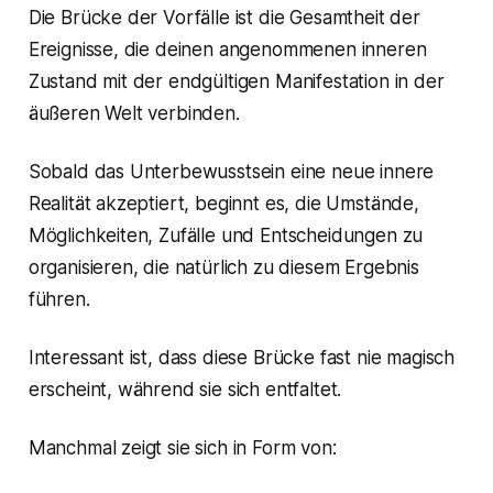
Die Brücke der Vorfälle ist die Gesamtheit der
Ereignisse, die deinen angenommenen inneren
Zustand mit der endgültigen Manifestation in der
äußeren Welt verbinden.
Sobald das Unterbewusstsein eine neue innere
Realität akzeptiert, beginnt es, die Umstände,
Möglichkeiten, Zufälle und Entscheidungen zu
organisieren, die natürlich zu diesem Ergebnis
führen.
Interessant ist, dass diese Brücke fast nie magisch
erscheint, während sie sich entfaltet.
Manchmal zeigt sie sich in Form von: