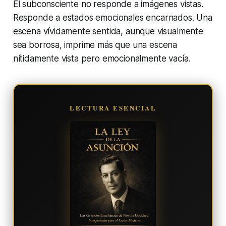
El subconsciente no responde a imágenes vistas.
Responde a estados emocionales encarnados. Una
escena vívidamente sentida, aunque visualmente
sea borrosa, imprime más que una escena
nítidamente vista pero emocionalmente vacía.
LECTURA ESENCIAL