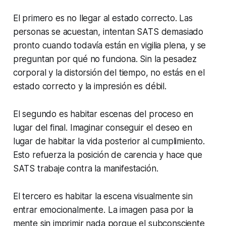
El primero es no llegar al estado correcto. Las
personas se acuestan, intentan SATS demasiado
pronto cuando todavía están en vigilia plena, y se
preguntan por qué no funciona. Sin la pesadez
corporal y la distorsión del tiempo, no estás en el
estado correcto y la impresión es débil.
El segundo es habitar escenas del proceso en
lugar del final. Imaginar conseguir el deseo en
lugar de habitar la vida posterior al cumplimiento.
Esto refuerza la posición de carencia y hace que
SATS trabaje contra la manifestación.
El tercero es habitar la escena visualmente sin
entrar emocionalmente. La imagen pasa por la
mente sin imprimir nada porque el subconsciente