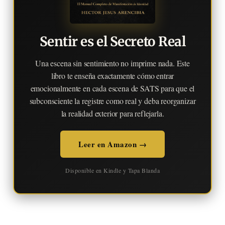
Sentir es el Secreto Real
Una escena sin sentimiento no imprime nada. Este
libro te enseña exactamente cómo entrar
emocionalmente en cada escena de SATS para que el
subconsciente la registre como real y deba reorganizar
la realidad exterior para reflejarla.
Leer en Amazon →
Disponible en Kindle y Tapa Blanda