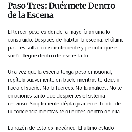
Paso Tres: Duérmete Dentro
de la Escena
El tercer paso es donde la mayoría arruina lo
construido. Después de habitar la escena, el último
paso es soltar conscientemente y permitir que el
sueño llegue dentro de ese estado.
Una vez que la escena tenga peso emocional,
repítela suavemente en bucle mientras te dejas ir
hacia el sueño. No la fuerces. No la analices. No te
emociones tanto que despiertes el sistema
nervioso. Simplemente déjala girar en el fondo de
tu conciencia mientras te duermes dentro de ella.
La razón de esto es mecánica. El último estado