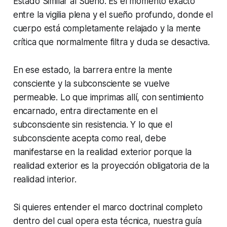
Estado Similar al Sueño. Es el momento exacto
entre la vigilia plena y el sueño profundo, donde el
cuerpo está completamente relajado y la mente
crítica que normalmente filtra y duda se desactiva.
En ese estado, la barrera entre la mente
consciente y la subconsciente se vuelve
permeable. Lo que imprimas allí, con sentimiento
encarnado, entra directamente en el
subconsciente sin resistencia. Y lo que el
subconsciente acepta como real, debe
manifestarse en la realidad exterior porque la
realidad exterior es la proyección obligatoria de la
realidad interior.
Si quieres entender el marco doctrinal completo
dentro del cual opera esta técnica, nuestra guía