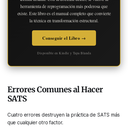
herramienta de reprogramación más poderosa que
existe. Este libro es el manual completo que convierte
la técnica en transformación estructural.
Conseguir el Libro →
Disponible en Kindle y Tapa Blanda
Errores Comunes al Hacer
SATS
Cuatro errores destruyen la práctica de SATS más
que cualquier otro factor.