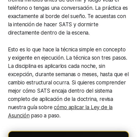
teléfono o tengas una conversación. La práctica es
exactamente al borde del sueño. Te acuestas con
la intención de hacer SATS y dormirte
directamente dentro de la escena.
Esto es lo que hace la técnica simple en concepto
y exigente en ejecución. La técnica son tres pasos.
La disciplina es aplicarlos cada noche, sin
excepción, durante semanas o meses, hasta que el
cambio estructural ocurra. Si quieres comprender
mejor cómo SATS encaja dentro del sistema
completo de aplicación de la doctrina, revisa
nuestra guía sobre
cómo aplicar la Ley de la
Asunción
paso a paso.