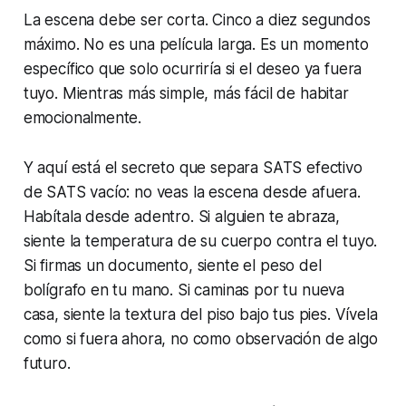
La escena debe ser corta. Cinco a diez segundos
máximo. No es una película larga. Es un momento
específico que solo ocurriría si el deseo ya fuera
tuyo. Mientras más simple, más fácil de habitar
emocionalmente.
Y aquí está el secreto que separa SATS efectivo
de SATS vacío: no veas la escena desde afuera.
Habítala desde adentro. Si alguien te abraza,
siente la temperatura de su cuerpo contra el tuyo.
Si firmas un documento, siente el peso del
bolígrafo en tu mano. Si caminas por tu nueva
casa, siente la textura del piso bajo tus pies. Vívela
como si fuera ahora, no como observación de algo
futuro.