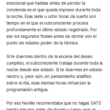
emocional que habitas antes de perder la
conciencia es el que queda impreso durante toda
la noche. Esas siete u ocho horas de sueño son
tiempo en el que el subconsciente procesa
profundamente el último estado registrado. Por
eso los segundos finales antes de dormir son el
punto de máximo poder de la técnica.
Si te duermes dentro de la escena del deseo
cumplido, el subconsciente trabaja durante toda la
noche desde ese estado. Si te duermes en estado
neutro o, peor aún, en pensamiento analítico
sobre el día, esas mismas horas refuerzan la
programación antigua.
Por eso Neville recomendaba que no hagas SATS
treinta minutos antes de dormir y luego veas el