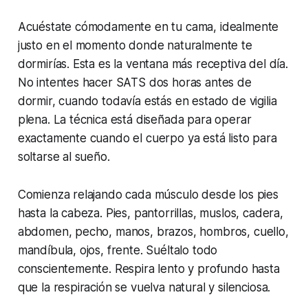
Acuéstate cómodamente en tu cama, idealmente
justo en el momento donde naturalmente te
dormirías. Esta es la ventana más receptiva del día.
No intentes hacer SATS dos horas antes de
dormir, cuando todavía estás en estado de vigilia
plena. La técnica está diseñada para operar
exactamente cuando el cuerpo ya está listo para
soltarse al sueño.
Comienza relajando cada músculo desde los pies
hasta la cabeza. Pies, pantorrillas, muslos, cadera,
abdomen, pecho, manos, brazos, hombros, cuello,
mandíbula, ojos, frente. Suéltalo todo
conscientemente. Respira lento y profundo hasta
que la respiración se vuelva natural y silenciosa.