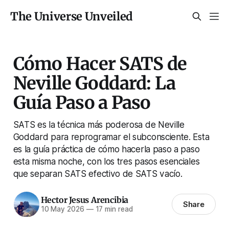
The Universe Unveiled
Cómo Hacer SATS de
Neville Goddard: La
Guía Paso a Paso
SATS es la técnica más poderosa de Neville
Goddard para reprogramar el subconsciente. Esta
es la guía práctica de cómo hacerla paso a paso
esta misma noche, con los tres pasos esenciales
que separan SATS efectivo de SATS vacío.
Hector Jesus Arencibia
Share
10 May 2026
—
17 min read