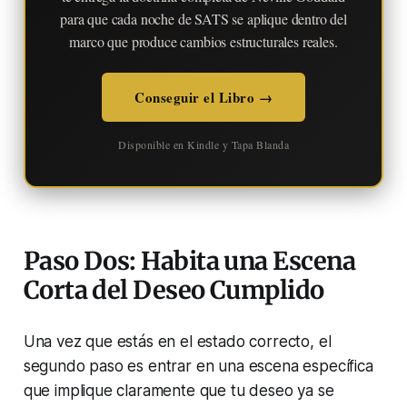
para que cada noche de SATS se aplique dentro del
marco que produce cambios estructurales reales.
Conseguir el Libro →
Disponible en Kindle y Tapa Blanda
Paso Dos: Habita una Escena
Corta del Deseo Cumplido
Una vez que estás en el estado correcto, el
segundo paso es entrar en una escena específica
que implique claramente que tu deseo ya se