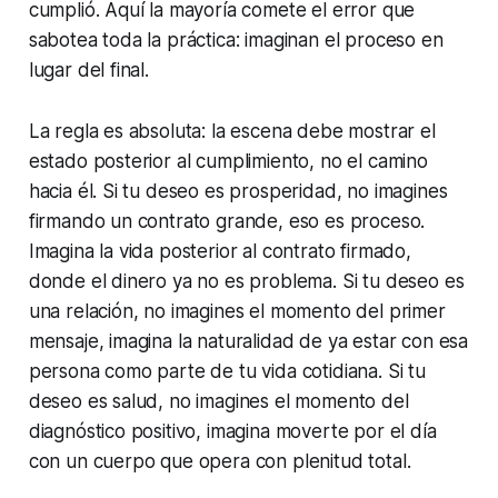
cumplió. Aquí la mayoría comete el error que
sabotea toda la práctica: imaginan el proceso en
lugar del final.
La regla es absoluta: la escena debe mostrar el
estado posterior al cumplimiento, no el camino
hacia él. Si tu deseo es prosperidad, no imagines
firmando un contrato grande, eso es proceso.
Imagina la vida posterior al contrato firmado,
donde el dinero ya no es problema. Si tu deseo es
una relación, no imagines el momento del primer
mensaje, imagina la naturalidad de ya estar con esa
persona como parte de tu vida cotidiana. Si tu
deseo es salud, no imagines el momento del
diagnóstico positivo, imagina moverte por el día
con un cuerpo que opera con plenitud total.