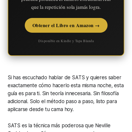
que la repetición sola jamás logra.
Obtener el Libro en Amazon →
Disponible en Kindle y Tapa Blanda
Si has escuchado hablar de SATS y quieres saber
exactamente cómo hacerlo esta misma noche, esta
guía es para ti. Sin teoría innecesaria. Sin filosofía
adicional. Solo el método paso a paso, listo para
aplicarse desde tu cama hoy.
SATS es la técnica más poderosa que Neville