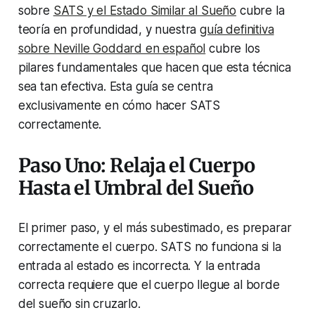
sobre
SATS y el Estado Similar al Sueño
cubre la
teoría en profundidad, y nuestra
guía definitiva
sobre Neville Goddard en español
cubre los
pilares fundamentales que hacen que esta técnica
sea tan efectiva. Esta guía se centra
exclusivamente en cómo hacer SATS
correctamente.
Paso Uno: Relaja el Cuerpo
Hasta el Umbral del Sueño
El primer paso, y el más subestimado, es preparar
correctamente el cuerpo. SATS no funciona si la
entrada al estado es incorrecta. Y la entrada
correcta requiere que el cuerpo llegue al borde
del sueño sin cruzarlo.