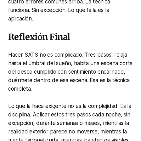
cuatro errores comunes arriba. La técnica
funciona. Sin excepción. Lo que falla es la
aplicación.
Reflexión Final
Hacer SATS no es complicado. Tres pasos: relaja
hasta el umbral del sueño, habita una escena corta
del deseo cumplido con sentimiento encarnado,
duérmete dentro de esa escena. Esa es la técnica
completa.
Lo que la hace exigente no es la complejidad. Es la
disciplina. Aplicar estos tres pasos cada noche, sin
excepción, durante semanas o meses, mientras la
realidad exterior parece no moverse, mientras la
mente racional duda, mientras los efectos visibles