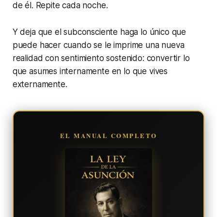
de él. Repite cada noche.
Y deja que el subconsciente haga lo único que
puede hacer cuando se le imprime una nueva
realidad con sentimiento sostenido: convertir lo
que asumes internamente en lo que vives
externamente.
EL MANUAL COMPLETO