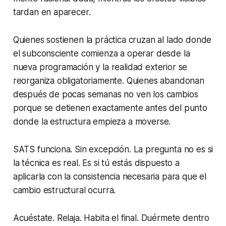
tardan en aparecer.
Quienes sostienen la práctica cruzan al lado donde
el subconsciente comienza a operar desde la
nueva programación y la realidad exterior se
reorganiza obligatoriamente. Quienes abandonan
después de pocas semanas no ven los cambios
porque se detienen exactamente antes del punto
donde la estructura empieza a moverse.
SATS funciona. Sin excepción. La pregunta no es si
la técnica es real. Es si tú estás dispuesto a
aplicarla con la consistencia necesaria para que el
cambio estructural ocurra.
Acuéstate. Relaja. Habita el final. Duérmete dentro