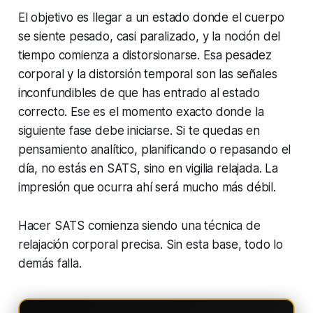
El objetivo es llegar a un estado donde el cuerpo
se siente pesado, casi paralizado, y la noción del
tiempo comienza a distorsionarse. Esa pesadez
corporal y la distorsión temporal son las señales
inconfundibles de que has entrado al estado
correcto. Ese es el momento exacto donde la
siguiente fase debe iniciarse. Si te quedas en
pensamiento analítico, planificando o repasando el
día, no estás en SATS, sino en vigilia relajada. La
impresión que ocurra ahí será mucho más débil.
Hacer SATS comienza siendo una técnica de
relajación corporal precisa. Sin esta base, todo lo
demás falla.