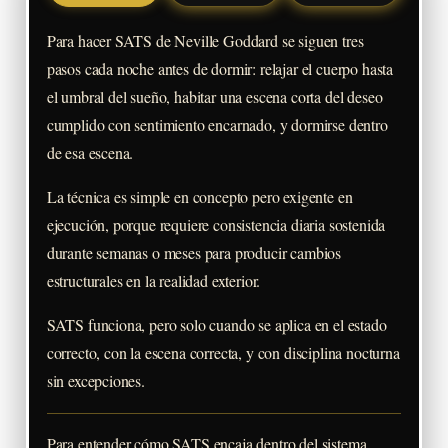
Para hacer SATS de Neville Goddard se siguen tres
pasos cada noche antes de dormir: relajar el cuerpo hasta
el umbral del sueño, habitar una escena corta del deseo
cumplido con sentimiento encarnado, y dormirse dentro
de esa escena.
La técnica es simple en concepto pero exigente en
ejecución, porque requiere consistencia diaria sostenida
durante semanas o meses para producir cambios
estructurales en la realidad exterior.
SATS funciona, pero solo cuando se aplica en el estado
correcto, con la escena correcta, y con disciplina nocturna
sin excepciones.
Para entender cómo SATS encaja dentro del sistema