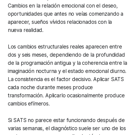
Cambios en la relación emocional con el deseo,
oportunidades que antes no veías comenzando a
aparecer, sueños vívidos relacionados con la
nueva realidad.
Los cambios estructurales reales aparecen entre
dos y seis meses, dependiendo de la profundidad
de la programación antigua y la coherencia entre la
imaginación nocturna y el estado emocional diurno.
La consistencia es el factor decisivo. Aplicar SATS
cada noche durante meses produce
transformación. Aplicarlo ocasionalmente produce
cambios efímeros.
Si SATS no parece estar funcionando después de
varias semanas, el diagnóstico suele ser uno de los