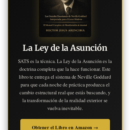
La Ley de la Asunción
SATS es la técnica. La Ley de la Asunción es la
doctrina completa que la hace funcionar. Este
libro te entrega el sistema de Neville Goddard
para que cada noche de práctica produzca el
cambio estructural real que estás buscando, y
la transformación de la realidad exterior se
vuelva inevitable.
Obtener el Libro en Amazon →