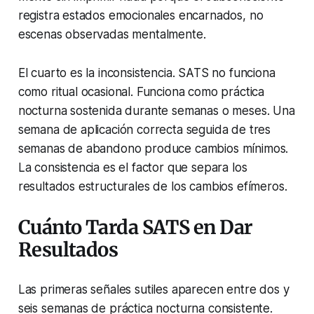
registra estados emocionales encarnados, no
escenas observadas mentalmente.
El cuarto es la inconsistencia. SATS no funciona
como ritual ocasional. Funciona como práctica
nocturna sostenida durante semanas o meses. Una
semana de aplicación correcta seguida de tres
semanas de abandono produce cambios mínimos.
La consistencia es el factor que separa los
resultados estructurales de los cambios efímeros.
Cuánto Tarda SATS en Dar
Resultados
Las primeras señales sutiles aparecen entre dos y
seis semanas de práctica nocturna consistente.