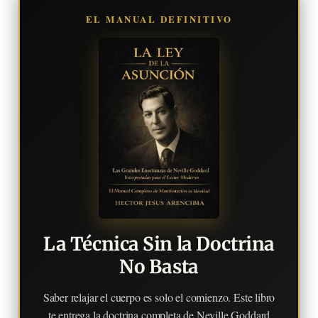
EL MANUAL DEFINITIVO
La Técnica Sin la Doctrina
No Basta
Saber relajar el cuerpo es solo el comienzo. Este libro
te entrega la doctrina completa de Neville Goddard