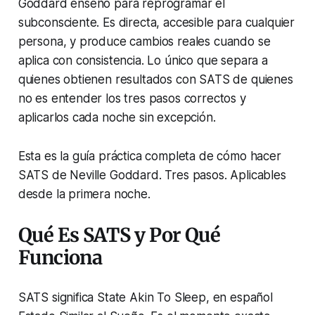
Goddard enseñó para reprogramar el
subconsciente. Es directa, accesible para cualquier
persona, y produce cambios reales cuando se
aplica con consistencia. Lo único que separa a
quienes obtienen resultados con SATS de quienes
no es entender los tres pasos correctos y
aplicarlos cada noche sin excepción.
Esta es la guía práctica completa de cómo hacer
SATS de Neville Goddard. Tres pasos. Aplicables
desde la primera noche.
Qué Es SATS y Por Qué
Funciona
SATS significa
State Akin To Sleep
, en español