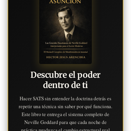
Descubre el poder
dentro de ti
Hacer SATS sin entender la doctrina detrás es
repetir una técnica sin saber por qué funciona.
Este libro te entrega el sistema completo de
Neville Goddard para que cada noche de
práctica produzca el cambio estructural real