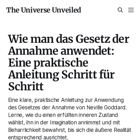
The Universe Unveiled
Wie man das Gesetz der
Annahme anwendet:
Eine praktische
Anleitung Schritt für
Schritt
Eine klare, praktische Anleitung zur Anwendung
des Gesetzes der Annahme von Neville Goddard.
Lerne, wie du einen erfüllten inneren Zustand
wählst, ihn in der Imagination annimmst und mit
Beharrlichkeit bewahrst, bis sich die äußere Realität
entsprechend ausrichtet.