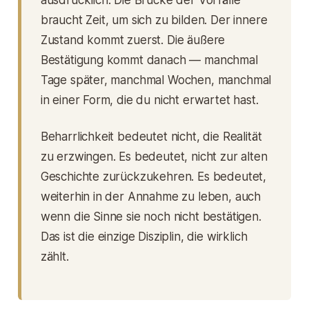
ausdrücklich:
Die Brücke der Vorfälle
braucht Zeit, um sich zu bilden.
Der innere
Zustand kommt zuerst. Die äußere
Bestätigung kommt danach — manchmal
Tage später, manchmal Wochen, manchmal
in einer Form, die du nicht erwartet hast.
Beharrlichkeit bedeutet nicht, die Realität
zu erzwingen. Es bedeutet, nicht zur alten
Geschichte zurückzukehren. Es bedeutet,
weiterhin in der Annahme zu leben, auch
wenn die Sinne sie noch nicht bestätigen.
Das ist die einzige Disziplin, die wirklich
zählt.