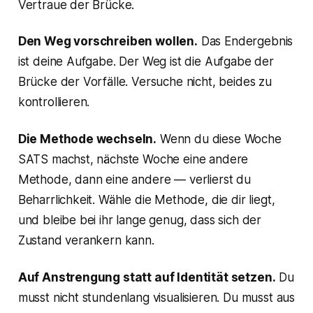
Vertraue der Brücke.
Den Weg vorschreiben wollen.
Das Endergebnis
ist deine Aufgabe. Der Weg ist die Aufgabe der
Brücke der Vorfälle. Versuche nicht, beides zu
kontrollieren.
Die Methode wechseln.
Wenn du diese Woche
SATS machst, nächste Woche eine andere
Methode, dann eine andere — verlierst du
Beharrlichkeit. Wähle die Methode, die dir liegt,
und bleibe bei ihr lange genug, dass sich der
Zustand verankern kann.
Auf Anstrengung statt auf Identität setzen.
Du
musst nicht stundenlang visualisieren. Du musst aus