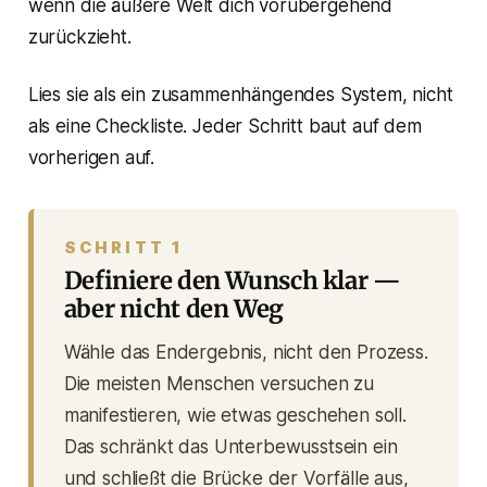
wenn die äußere Welt dich vorübergehend
zurückzieht.
Lies sie als ein zusammenhängendes System, nicht
als eine Checkliste. Jeder Schritt baut auf dem
vorherigen auf.
SCHRITT 1
Definiere den Wunsch klar —
aber nicht den Weg
Wähle das Endergebnis, nicht den Prozess.
Die meisten Menschen versuchen zu
manifestieren,
wie
etwas geschehen soll.
Das schränkt das Unterbewusstsein ein
und schließt die Brücke der Vorfälle aus,