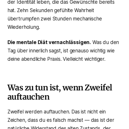
der Identität leben, die das Gewünschte bereits
hat. Zehn Sekunden gefühlte Wahrheit
übertrumpfen zwei Stunden mechanische
Wiederholung.
Die mentale Diät vernachlässigen.
Was du den
Tag über innerlich sagst, ist genauso wichtig wie
deine abendliche Praxis. Vielleicht wichtiger.
Was zu tun ist, wenn Zweifel
auftauchen
Zweifel werden auftauchen. Das ist nicht ein
Zeichen, dass du es falsch machst — das ist der
natürliche Widerstand des alten Zustands, der