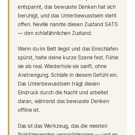
entspannt, das bewusste Denken hat sich
beruhigt, und das Unterbewusstsein steht
offen. Neville nannte diesen Zustand SATS
— den schlafähnlichen Zustand.
Wenn du im Bett liegst und das Einschlafen
spürst, halte deine kurze Szene fest. Fühle
sie als real. Wiederhole sie sanft, ohne
Anstrengung. Schlafe in diesem Gefühl ein.
Das Unterbewusstsein trägt diesen
Eindruck durch die Nacht und arbeitet
daran, während das bewusste Denken
offline ist.
Das ist das Werkzeug, das die meisten
Praktizierenden vernachlässigen — und es