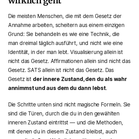
wirklich geht
Die meisten Menschen, die mit dem Gesetz der
Annahme arbeiten, scheitern aus einem einzigen
Grund: Sie behandeln es wie eine Technik, die
man dreimal täglich ausführt, und nicht wie eine
Identität, in der man lebt. Visualisierung allein ist
nicht das Gesetz. Affirmationen allein sind nicht das
Gesetz. SATS allein ist nicht das Gesetz. Das
Gesetz ist
der innere Zustand, den du als wahr
annimmst und aus dem du dann lebst
.
Die Schritte unten sind nicht magische Formeln. Sie
sind die Türen, durch die du in den gewählten
inneren Zustand eintrittst — und die Methoden,
mit denen du in diesem Zustand bleibst, auch