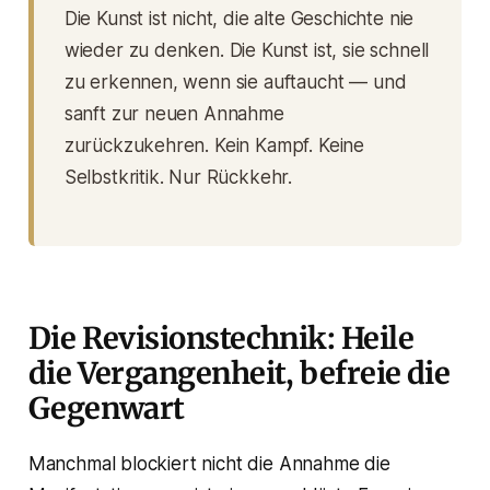
Die Kunst ist nicht, die alte Geschichte nie
wieder zu denken. Die Kunst ist, sie schnell
zu erkennen, wenn sie auftaucht — und
sanft zur neuen Annahme
zurückzukehren. Kein Kampf. Keine
Selbstkritik. Nur Rückkehr.
Die Revisionstechnik: Heile
die Vergangenheit, befreie die
Gegenwart
Manchmal blockiert nicht die Annahme die