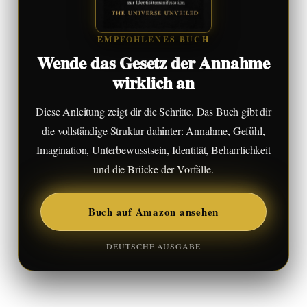
EMPFOHLENES BUCH
Wende das Gesetz der Annahme
wirklich an
Diese Anleitung zeigt dir die Schritte. Das Buch gibt dir
die vollständige Struktur dahinter: Annahme, Gefühl,
Imagination, Unterbewusstsein, Identität, Beharrlichkeit
und die Brücke der Vorfälle.
Buch auf Amazon ansehen
DEUTSCHE AUSGABE