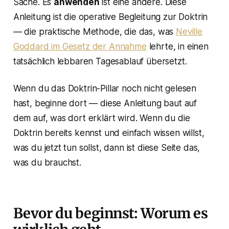
Sache. Es
anwenden
ist eine andere. Diese
Anleitung ist die operative Begleitung zur Doktrin
— die praktische Methode, die das, was
Neville
Goddard im Gesetz der Annahme
lehrte, in einen
tatsächlich lebbaren Tagesablauf übersetzt.
Wenn du das Doktrin-Pillar noch nicht gelesen
hast, beginne dort — diese Anleitung baut auf
dem auf, was dort erklärt wird. Wenn du die
Doktrin bereits kennst und einfach wissen willst,
was du jetzt tun sollst
, dann ist diese Seite das,
was du brauchst.
Bevor du beginnst: Worum es