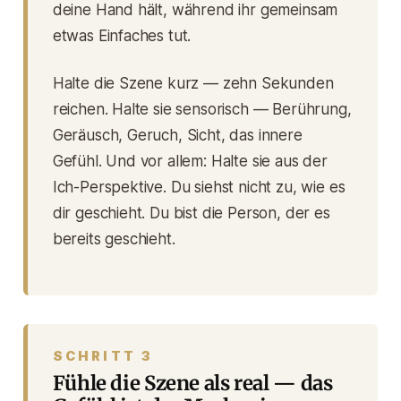
deine Hand hält, während ihr gemeinsam
etwas Einfaches tut.
Halte die Szene kurz — zehn Sekunden
reichen. Halte sie sensorisch — Berührung,
Geräusch, Geruch, Sicht, das innere
Gefühl. Und vor allem: Halte sie aus der
Ich-Perspektive
. Du siehst nicht zu, wie es
dir geschieht. Du
bist
die Person, der es
bereits geschieht.
SCHRITT 3
Fühle die Szene als real — das