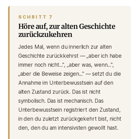
SCHRITT 7
Höre auf, zur alten Geschichte
zurückzukehren
Jedes Mal, wenn du innerlich zur alten
Geschichte zurückkehrst — „aber ich habe
immer noch nicht...", „aber was, wenn...",
„aber die Beweise zeigen..." — setzt du die
Annahme im Unterbewusstsein auf den
alten Zustand zurück. Das ist nicht
symbolisch. Das ist mechanisch. Das
Unterbewusstsein registriert den Zustand,
in den du zuletzt zurückgekehrt bist, nicht
den, den du am intensivsten gewollt hast.