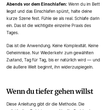
Abends vor dem Einschlafen:
Wenn du im Bett
liegst und das Einschlafen spürst, halte deine
kurze Szene fest. Fühle sie als real. Schlafe darin
ein. Das ist die wichtigste einzelne Praxis des
Tages.
Das ist die Anwendung. Keine Komplexität. Keine
Geheimnisse. Nur Wiederkehr zum gewählten
Zustand, Tag für Tag, bis er natürlich wird — und
die äußere Welt beginnt, ihn widerzuspiegeln.
Wenn du tiefer gehen willst
Diese Anleitung gibt dir die Methode. Die