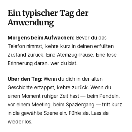
Ein typischer Tag der
Anwendung
Morgens beim Aufwachen:
Bevor du das
Telefon nimmst, kehre kurz in deinen erfüllten
Zustand zurück. Eine Atemzug-Pause. Eine leise
Erinnerung daran, wer du bist.
Über den Tag:
Wenn du dich in der alten
Geschichte ertappst, kehre zurück. Wenn du
einen Moment ruhiger Zeit hast — beim Pendeln,
vor einem Meeting, beim Spaziergang — tritt kurz
in die gewählte Szene ein. Fühle sie. Lass sie
wieder los.