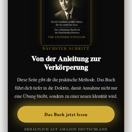
NÄCHSTER SCHRITT
Von der Anleitung zur
Verkörperung
Diese Seite gibt dir die praktische Methode. Das Buch
führt dich tiefer in die Doktrin, damit Annahme nicht nur
eine Übung bleibt, sondern zu einer neuen Identität wird.
Das Buch jetzt lesen
ERHÄLTLICH AUF AMAZON DEUTSCHLAND