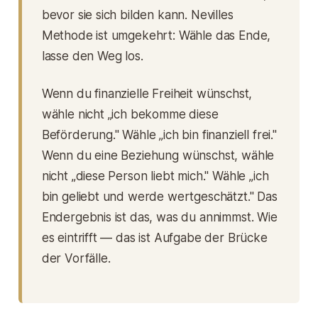
bevor sie sich bilden kann. Nevilles
Methode ist umgekehrt: Wähle das Ende,
lasse den Weg los.
Wenn du finanzielle Freiheit wünschst,
wähle nicht „ich bekomme diese
Beförderung." Wähle „ich bin finanziell frei."
Wenn du eine Beziehung wünschst, wähle
nicht „diese Person liebt mich." Wähle „ich
bin geliebt und werde wertgeschätzt." Das
Endergebnis ist das, was du annimmst. Wie
es eintrifft — das ist Aufgabe der Brücke
der Vorfälle.