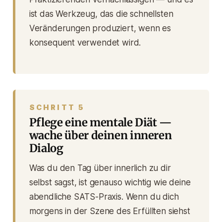
ist das Werkzeug, das die schnellsten
Veränderungen produziert, wenn es
konsequent verwendet wird.
SCHRITT 5
Pflege eine mentale Diät —
wache über deinen inneren
Dialog
Was du den Tag über innerlich zu dir
selbst sagst, ist genauso wichtig wie deine
abendliche SATS-Praxis. Wenn du dich
morgens in der Szene des Erfüllten siehst