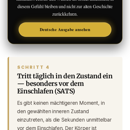
diesem Gefühl bleiben und nicht zur alten Geschichte
zurückkehren.
Deutsche Ausgabe ansehen
SCHRITT 4
Tritt täglich in den Zustand ein
— besonders vor dem
Einschlafen (SATS)
Es gibt keinen mächtigeren Moment, in
den gewählten inneren Zustand
einzutreten, als die Sekunden unmittelbar
vor dem Einschlafen. Der Körper ist