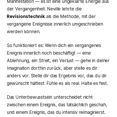
Manifestation — es ist eine ungeklärte Energie aus
der Vergangenheit. Neville lehrte die
Revisionstechnik
als die Methode, mit der
vergangene Ereignisse innerlich umgeschrieben
werden können.
So funktioniert es: Wenn dich ein vergangenes
Ereignis innerlich noch beschäftigt — eine
Ablehnung, ein Streit, ein Verlust — gehe in deiner
Imagination dorthin zurück, aber stelle es dir
anders
vor. Stelle dir das Ergebnis vor, das du dir
gewünscht hättest. Fühle es als real. Halte es fest.
Das Unterbewusstsein unterscheidet nicht
zwischen einem Ereignis, das tatsächlich geschah,
und einem Ereignis, das du intensiv reimaginierst.