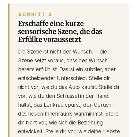
SCHRITT 2
Erschaffe eine kurze
sensorische Szene, die das
Erfüllte voraussetzt
Die Szene ist nicht der Wunsch — die
Szene
setzt voraus, dass der Wunsch
bereits erfüllt ist
. Das ist ein subtiler, aber
entscheidender Unterschied. Stelle dir
nicht vor, wie du das Auto kaufst. Stelle dir
vor, wie du den Schlüssel in der Hand
hältst, das Lenkrad spürst, den Geruch
des neuen Innenraums wahrnimmst. Stelle
dir nicht vor, wie sich die Beziehung
entwickelt. Stelle dir vor, wie deine Liebste