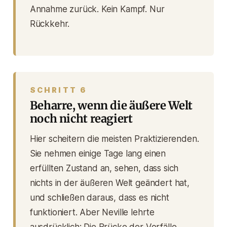
Annahme zurück. Kein Kampf. Nur
Rückkehr.
SCHRITT 6
Beharre, wenn die äußere Welt
noch nicht reagiert
Hier scheitern die meisten Praktizierenden.
Sie nehmen einige Tage lang einen
erfüllten Zustand an, sehen, dass sich
nichts in der äußeren Welt geändert hat,
und schließen daraus, dass es nicht
funktioniert. Aber Neville lehrte