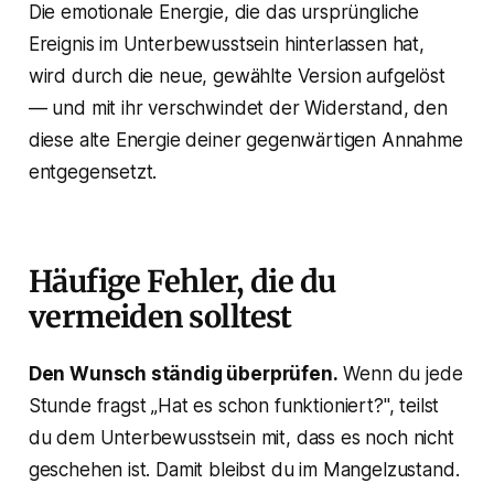
Die emotionale Energie, die das ursprüngliche
Ereignis im Unterbewusstsein hinterlassen hat,
wird durch die neue, gewählte Version aufgelöst
— und mit ihr verschwindet der Widerstand, den
diese alte Energie deiner gegenwärtigen Annahme
entgegensetzt.
Häufige Fehler, die du
vermeiden solltest
Den Wunsch ständig überprüfen.
Wenn du jede
Stunde fragst „Hat es schon funktioniert?", teilst
du dem Unterbewusstsein mit, dass es noch nicht
geschehen ist. Damit bleibst du im Mangelzustand.