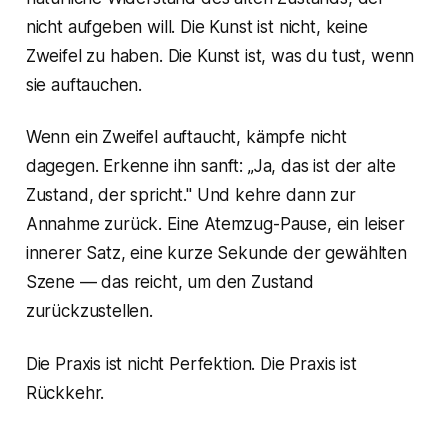
nicht aufgeben will. Die Kunst ist nicht, keine
Zweifel zu haben. Die Kunst ist, was du tust,
wenn
sie auftauchen.
Wenn ein Zweifel auftaucht, kämpfe nicht
dagegen. Erkenne ihn sanft: „Ja, das ist der alte
Zustand, der spricht." Und kehre dann zur
Annahme zurück. Eine Atemzug-Pause, ein leiser
innerer Satz, eine kurze Sekunde der gewählten
Szene — das reicht, um den Zustand
zurückzustellen.
Die Praxis ist nicht Perfektion. Die Praxis ist
Rückkehr.