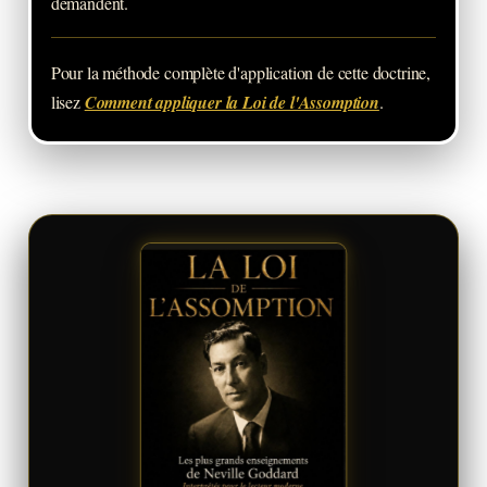
demandent.
Pour la méthode complète d'application de cette doctrine,
lisez
Comment appliquer la Loi de l'Assomption
.