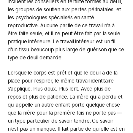
incluent les conseillers en fertilité formés au deuil,
les groupes de soutien aux pertes périnatales, et
les psychologues spécialisés en santé
reproductive. Aucune partie de ce travail n'a à
être faite seule, et il ne peut être fait par la seule
pratique intérieure. Le travail intérieur est un fil
d'un tissu beaucoup plus large de guérison que ce
type de deuil demande.
Lorsque le corps est prêt et que le deuil a de la
place pour respirer, le même travail identitaire
s'applique. Plus doux. Plus lent. Avec plus de
repos et plus de patience. La mère qui a perdu et
qui appelle un autre enfant porte quelque chose
que la mère pour la première fois ne porte pas —
un type particulier de savoir tendre. Ce savoir
n'est pas un manque. Il fait partie de qui elle est en