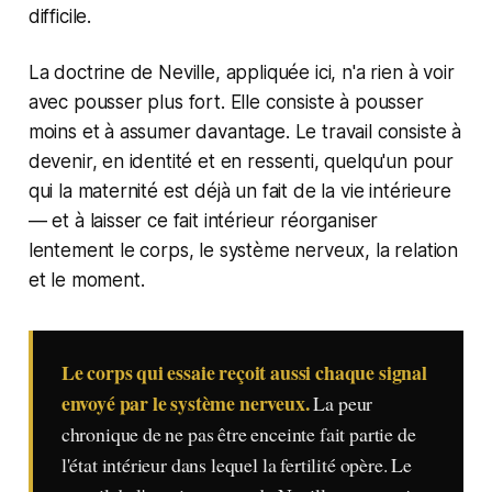
difficile.
La doctrine de Neville, appliquée ici, n'a rien à voir
avec pousser plus fort. Elle consiste à pousser
moins et à assumer davantage. Le travail consiste à
devenir, en identité et en ressenti, quelqu'un pour
qui la maternité est déjà un fait de la vie intérieure
— et à laisser ce fait intérieur réorganiser
lentement le corps, le système nerveux, la relation
et le moment.
Le corps qui essaie reçoit aussi chaque signal
envoyé par le système nerveux.
La peur
chronique de ne pas être enceinte fait partie de
l'état intérieur dans lequel la fertilité opère. Le