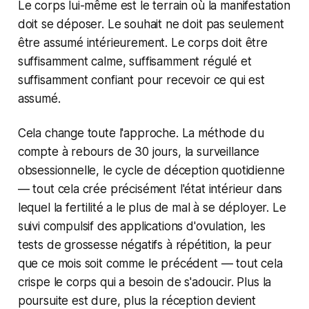
Le corps lui-même est le terrain où la manifestation
doit se déposer. Le souhait ne doit pas seulement
être assumé intérieurement. Le corps doit être
suffisamment calme, suffisamment régulé et
suffisamment confiant pour recevoir ce qui est
assumé.
Cela change toute l'approche. La méthode du
compte à rebours de 30 jours, la surveillance
obsessionnelle, le cycle de déception quotidienne
— tout cela crée précisément l'état intérieur dans
lequel la fertilité a le plus de mal à se déployer. Le
suivi compulsif des applications d'ovulation, les
tests de grossesse négatifs à répétition, la peur
que ce mois soit comme le précédent — tout cela
crispe le corps qui a besoin de s'adoucir. Plus la
poursuite est dure, plus la réception devient