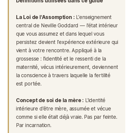
Définitions utilisées dans ce guide
La Loi de l'Assomption :
L'enseignement
central de Neville Goddard — l'état intérieur
que vous assumez et dans lequel vous
persistez devient l'expérience extérieure qui
vient à votre rencontre. Appliqué à la
grossesse : l'identité et le ressenti de la
maternité, vécus intérieurement, deviennent
la conscience à travers laquelle la fertilité
est portée.
Concept de soi de la mère :
L'identité
intérieure d'être mère, assumée et vécue
comme si elle était déjà vraie. Pas par feinte.
Par incarnation.