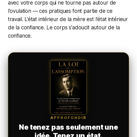
avec votre corps qui ne tourne pas autour de
l'ovulation — ces pratiques font partie de ce
travail. L'état intérieur de la mère est l'état intérieur
de la confiance. Le corps s'adoucit autour de la
confiance.
APPROFONDIR
Ne tenez pas seulement une
idée. Tenez un état.