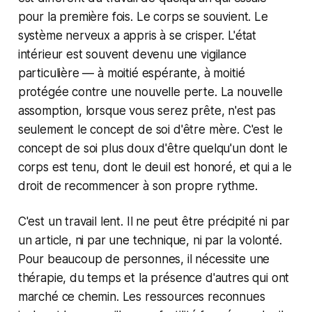
pour la première fois. Le corps se souvient. Le
système nerveux a appris à se crisper. L'état
intérieur est souvent devenu une vigilance
particulière — à moitié espérante, à moitié
protégée contre une nouvelle perte. La nouvelle
assomption, lorsque vous serez prête, n'est pas
seulement le concept de soi d'être mère. C'est le
concept de soi plus doux d'être quelqu'un dont le
corps est tenu, dont le deuil est honoré, et qui a le
droit de recommencer à son propre rythme.
C'est un travail lent. Il ne peut être précipité ni par
un article, ni par une technique, ni par la volonté.
Pour beaucoup de personnes, il nécessite une
thérapie, du temps et la présence d'autres qui ont
marché ce chemin. Les ressources reconnues