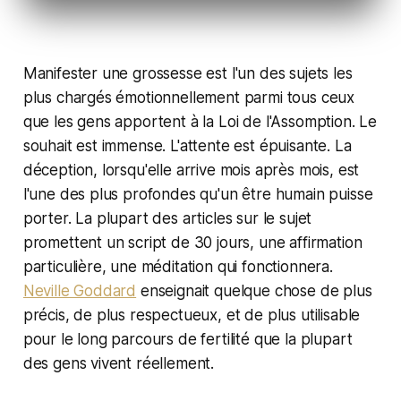
Manifester une grossesse est l'un des sujets les
plus chargés émotionnellement parmi tous ceux
que les gens apportent à la Loi de l'Assomption. Le
souhait est immense. L'attente est épuisante. La
déception, lorsqu'elle arrive mois après mois, est
l'une des plus profondes qu'un être humain puisse
porter. La plupart des articles sur le sujet
promettent un script de 30 jours, une affirmation
particulière, une méditation qui fonctionnera.
Neville Goddard
enseignait quelque chose de plus
précis, de plus respectueux, et de plus utilisable
pour le long parcours de fertilité que la plupart
des gens vivent réellement.