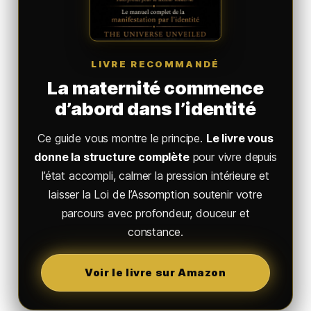
LIVRE RECOMMANDÉ
La maternité commence
d’abord dans l’identité
Ce guide vous montre le principe.
Le livre vous
donne la structure complète
pour vivre depuis
l’état accompli, calmer la pression intérieure et
laisser la Loi de l’Assomption soutenir votre
parcours avec profondeur, douceur et
constance.
Voir le livre sur Amazon