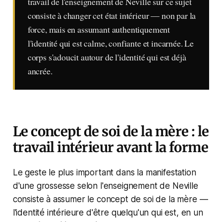
travail de l'enseignement de Neville sur ce sujet
consiste à changer cet état intérieur — non par la
force, mais en assumant authentiquement
l'identité qui est calme, confiante et incarnée. Le
corps s'adoucit autour de l'identité qui est déjà
ancrée.
Le concept de soi de la mère : le
travail intérieur avant la forme
Le geste le plus important dans la manifestation
d'une grossesse selon l'enseignement de Neville
consiste à assumer le concept de soi de la mère —
l'identité intérieure d'être quelqu'un qui est, en un