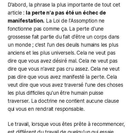
D'abord, la phrase la plus importante de tout cet
article :
la perte n'a pas été un échec de
manifestation.
La Loi de l'Assomption ne
fonctionne pas comme ça. La perte d'une
grossesse fait partie du fait d'être un corps dans
un monde ; c'est l'un des deuils humains les plus
anciens et les plus universels. Cela ne veut pas
dire que vous avez désiré mal. Cela ne veut pas
dire que vous n'avez pas cru assez. Cela ne veut
pas dire que vous avez manifesté la perte. Cela
veut dire que vous avez traversé l'une des choses
les plus difficiles qu'un être humain puisse
traverser. La doctrine ne contient aucune clause
qui vous en rendrait responsable.
Le travail, lorsque vous êtes prête à recommencer,
est différent du travail de quelqu'un qui essaie