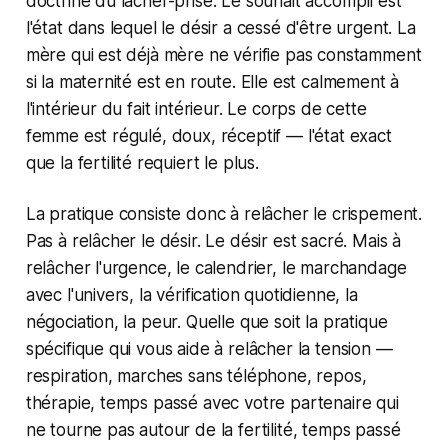
doctrine du lâcher-prise. Le souhait accompli est
l'état dans lequel le désir a cessé d'être urgent. La
mère qui est déjà mère ne vérifie pas constamment
si la maternité est en route. Elle est calmement à
l'intérieur du fait intérieur. Le corps de cette
femme est régulé, doux, réceptif — l'état exact
que la fertilité requiert le plus.
La pratique consiste donc à relâcher le crispement.
Pas à relâcher le désir. Le désir est sacré. Mais à
relâcher l'urgence, le calendrier, le marchandage
avec l'univers, la vérification quotidienne, la
négociation, la peur. Quelle que soit la pratique
spécifique qui vous aide à relâcher la tension —
respiration, marches sans téléphone, repos,
thérapie, temps passé avec votre partenaire qui
ne tourne pas autour de la fertilité, temps passé