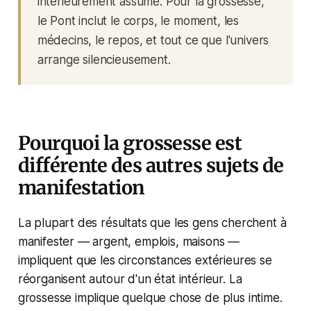
intérieurement assumé. Pour la grossesse,
le Pont inclut le corps, le moment, les
médecins, le repos, et tout ce que l'univers
arrange silencieusement.
Pourquoi la grossesse est
différente des autres sujets de
manifestation
La plupart des résultats que les gens cherchent à
manifester — argent, emplois, maisons —
impliquent que les circonstances extérieures se
réorganisent autour d'un état intérieur. La
grossesse implique quelque chose de plus intime.