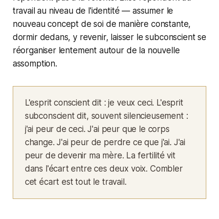
travail au niveau de l'identité — assumer le
nouveau concept de soi de manière constante,
dormir dedans, y revenir, laisser le subconscient se
réorganiser lentement autour de la nouvelle
assomption.
L'esprit conscient dit : je veux ceci. L'esprit
subconscient dit, souvent silencieusement :
j'ai peur de ceci. J'ai peur que le corps
change. J'ai peur de perdre ce que j'ai. J'ai
peur de devenir ma mère. La fertilité vit
dans l'écart entre ces deux voix. Combler
cet écart est tout le travail.