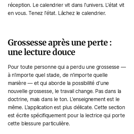
réception. Le calendrier vit dans l'univers. L'état vit
en vous. Tenez l'état. Lâchez le calendrier.
Grossesse après une perte :
une lecture douce
Pour toute personne qui a perdu une grossesse —
à n'importe quel stade, de n'importe quelle
manière — et qui aborde la possibilité d'une
nouvelle grossesse, le travail change. Pas dans la
doctrine, mais dans le ton. L'enseignement est le
même. L'application est plus délicate. Cette section
est écrite spécifiquement pour la lectrice qui porte
cette blessure particulière.