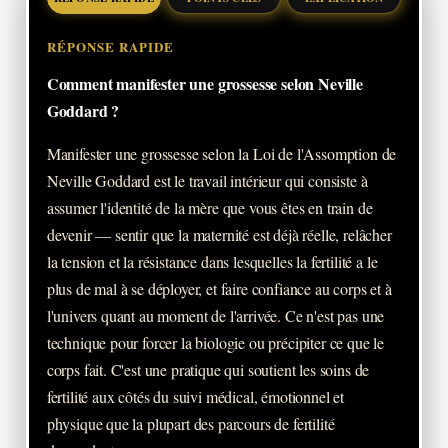
RÉPONSE RAPIDE
Comment manifester une grossesse selon Neville
Goddard ?
Manifester une grossesse selon la Loi de l'Assomption de
Neville Goddard est le travail intérieur qui consiste à
assumer l'identité de la mère que vous êtes en train de
devenir — sentir que la maternité est déjà réelle, relâcher
la tension et la résistance dans lesquelles la fertilité a le
plus de mal à se déployer, et faire confiance au corps et à
l'univers quant au moment de l'arrivée. Ce n'est pas une
technique pour forcer la biologie ou précipiter ce que le
corps fait. C'est une pratique qui soutient les soins de
fertilité aux côtés du suivi médical, émotionnel et
physique que la plupart des parcours de fertilité