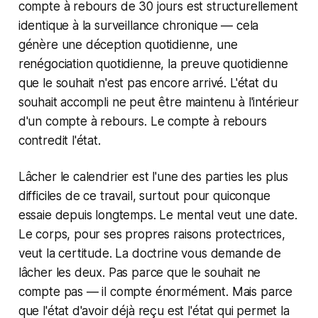
compte à rebours de 30 jours est structurellement
identique à la surveillance chronique — cela
génère une déception quotidienne, une
renégociation quotidienne, la preuve quotidienne
que le souhait n'est pas encore arrivé. L'état du
souhait accompli ne peut être maintenu à l'intérieur
d'un compte à rebours. Le compte à rebours
contredit l'état.
Lâcher le calendrier est l'une des parties les plus
difficiles de ce travail, surtout pour quiconque
essaie depuis longtemps. Le mental veut une date.
Le corps, pour ses propres raisons protectrices,
veut la certitude. La doctrine vous demande de
lâcher les deux. Pas parce que le souhait ne
compte pas — il compte énormément. Mais parce
que l'état d'avoir déjà reçu est l'état qui permet la