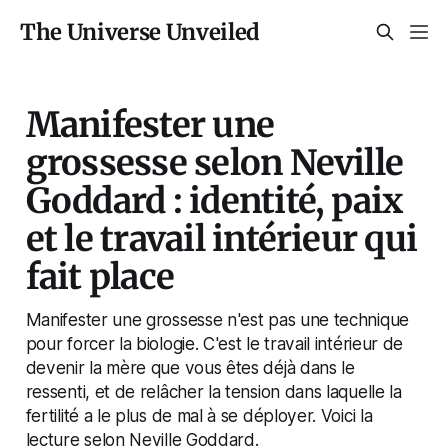
The Universe Unveiled
Manifester une
grossesse selon Neville
Goddard : identité, paix
et le travail intérieur qui
fait place
Manifester une grossesse n'est pas une technique
pour forcer la biologie. C'est le travail intérieur de
devenir la mère que vous êtes déjà dans le
ressenti, et de relâcher la tension dans laquelle la
fertilité a le plus de mal à se déployer. Voici la
lecture selon Neville Goddard.