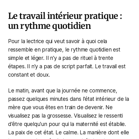
Le travail intérieur pratique :
un rythme quotidien
Pour la lectrice qui veut savoir à quoi cela
ressemble en pratique, le rythme quotidien est
simple et léger. Il n'y a pas de rituel à trente
étapes. Il n'y a pas de script parfait. Le travail est
constant et doux.
Le matin, avant que la journée ne commence,
passez quelques minutes dans l'état intérieur de la
mère que vous êtes en train de devenir. Ne
visualisez pas la grossesse. Visualisez le ressenti
d'être quelqu'un pour qui la maternité est établie.
La paix de cet état. Le calme. La manière dont elle