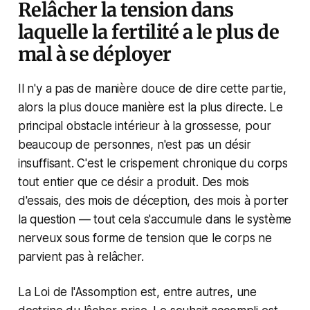
Relâcher la tension dans
laquelle la fertilité a le plus de
mal à se déployer
Il n'y a pas de manière douce de dire cette partie,
alors la plus douce manière est la plus directe. Le
principal obstacle intérieur à la grossesse, pour
beaucoup de personnes, n'est pas un désir
insuffisant. C'est le crispement chronique du corps
tout entier que ce désir a produit. Des mois
d'essais, des mois de déception, des mois à porter
la question — tout cela s'accumule dans le système
nerveux sous forme de tension que le corps ne
parvient pas à relâcher.
La Loi de l'Assomption est, entre autres, une