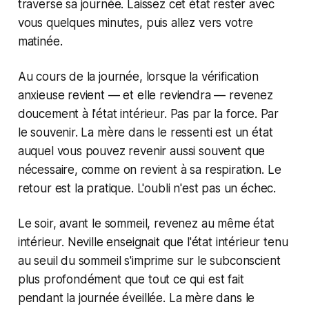
traverse sa journée. Laissez cet état rester avec
vous quelques minutes, puis allez vers votre
matinée.
Au cours de la journée, lorsque la vérification
anxieuse revient — et elle reviendra — revenez
doucement à l'état intérieur. Pas par la force. Par
le souvenir. La mère dans le ressenti est un état
auquel vous pouvez revenir aussi souvent que
nécessaire, comme on revient à sa respiration. Le
retour est la pratique. L'oubli n'est pas un échec.
Le soir, avant le sommeil, revenez au même état
intérieur. Neville enseignait que l'état intérieur tenu
au seuil du sommeil s'imprime sur le subconscient
plus profondément que tout ce qui est fait
pendant la journée éveillée. La mère dans le