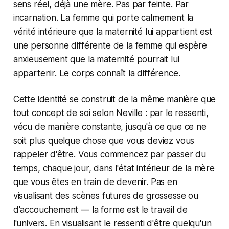
sens réel, déjà une mère. Pas par feinte. Par
incarnation. La femme qui porte calmement la
vérité intérieure que la maternité lui appartient est
une personne différente de la femme qui espère
anxieusement que la maternité pourrait lui
appartenir. Le corps connaît la différence.
Cette identité se construit de la même manière que
tout concept de soi selon Neville : par le ressenti,
vécu de manière constante, jusqu'à ce que ce ne
soit plus quelque chose que vous deviez vous
rappeler d'être. Vous commencez par passer du
temps, chaque jour, dans l'état intérieur de la mère
que vous êtes en train de devenir. Pas en
visualisant des scènes futures de grossesse ou
d'accouchement — la forme est le travail de
l'univers. En visualisant le ressenti d'être quelqu'un