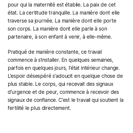
pour qui la maternité est établie. La paix de cet
état. La certitude tranquille. La manière dont elle
traverse sa journée. La manière dont elle porte
son corps. La manière dont elle parle à son
partenaire, à son enfant à venir, à elle-même.
Pratiqué de manière constante, ce travail
commence à s'installer. En quelques semaines,
parfois en quelques jours, l'état intérieur change.
L'espoir désespéré s'adoucit en quelque chose de
plus stable. Le corps, qui recevait des signaux
d'urgence et de peur, commence à recevoir des
signaux de confiance. C'est le travail qui soutient la
fertilité le plus directement.