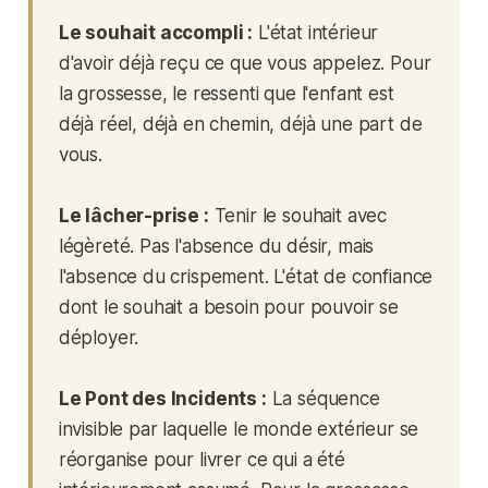
Le souhait accompli :
L'état intérieur
d'avoir déjà reçu ce que vous appelez. Pour
la grossesse, le ressenti que l'enfant est
déjà réel, déjà en chemin, déjà une part de
vous.
Le lâcher-prise :
Tenir le souhait avec
légèreté. Pas l'absence du désir, mais
l'absence du crispement. L'état de confiance
dont le souhait a besoin pour pouvoir se
déployer.
Le Pont des Incidents :
La séquence
invisible par laquelle le monde extérieur se
réorganise pour livrer ce qui a été