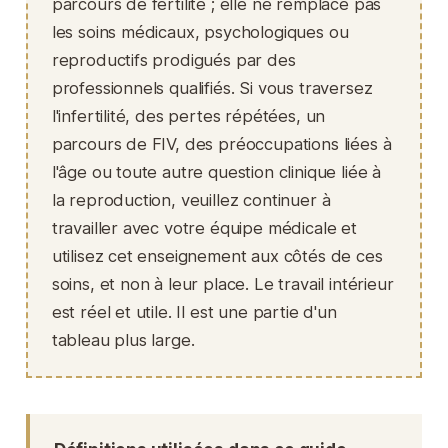
parcours de fertilité ; elle ne remplace pas
les soins médicaux, psychologiques ou
reproductifs prodigués par des
professionnels qualifiés. Si vous traversez
l'infertilité, des pertes répétées, un
parcours de FIV, des préoccupations liées à
l'âge ou toute autre question clinique liée à
la reproduction, veuillez continuer à
travailler avec votre équipe médicale et
utilisez cet enseignement aux côtés de ces
soins, et non à leur place. Le travail intérieur
est réel et utile. Il est une partie d'un
tableau plus large.