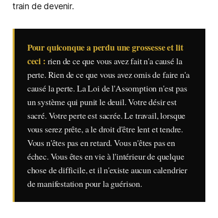
train de devenir.
Pour quiconque a perdu une grossesse et lit
ceci :
rien de ce que vous avez fait n'a causé la
perte. Rien de ce que vous avez omis de faire n'a
causé la perte. La Loi de l'Assomption n'est pas
un système qui punit le deuil. Votre désir est
sacré. Votre perte est sacrée. Le travail, lorsque
vous serez prête, a le droit d'être lent et tendre.
Vous n'êtes pas en retard. Vous n'êtes pas en
échec. Vous êtes en vie à l'intérieur de quelque
chose de difficile, et il n'existe aucun calendrier
de manifestation pour la guérison.