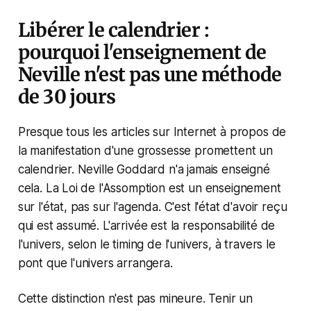
Libérer le calendrier :
pourquoi l'enseignement de
Neville n'est pas une méthode
de 30 jours
Presque tous les articles sur Internet à propos de
la manifestation d'une grossesse promettent un
calendrier. Neville Goddard n'a jamais enseigné
cela. La Loi de l'Assomption est un enseignement
sur l'état, pas sur l'agenda. C'est l'état d'avoir reçu
qui est assumé. L'arrivée est la responsabilité de
l'univers, selon le timing de l'univers, à travers le
pont que l'univers arrangera.
Cette distinction n'est pas mineure. Tenir un