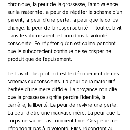
chronique, la peur de la grossesse, l'ambivalence
sur la maternité, la peur de répéter le schéma d'un
parent, la peur d'une perte, la peur que le corps
change, la peur de la responsabilité — tout cela vit
dans le subconscient, et non dans la volonté
consciente. Se répéter qu'on est calme pendant
que le subconscient continue de se crisper ne
produit que de l'épuisement.
Le travail plus profond est le dénouement de ces
schémas subconscients. La peur de la maternité
héritée d'une mère difficile. La croyance non dite
que la grossesse signifie perdre l'identité, la
carrière, la liberté. La peur de revivre une perte.
La peur d'être une mauvaise mère. La peur que le
corps ne sache pas comment faire. Ces peurs ne
répondent pas à la volonté. Elles répondent au