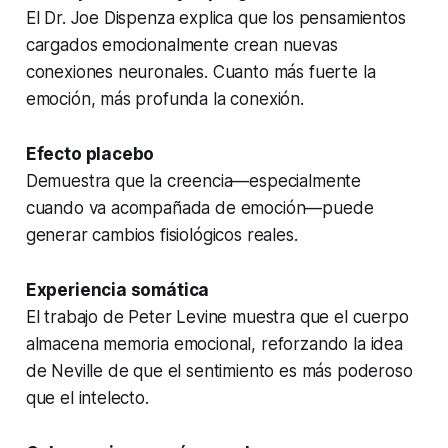
El Dr. Joe Dispenza explica que los pensamientos
cargados emocionalmente crean nuevas
conexiones neuronales. Cuanto más fuerte la
emoción, más profunda la conexión.
Efecto placebo
Demuestra que la creencia—especialmente
cuando va acompañada de emoción—puede
generar cambios fisiológicos reales.
Experiencia somática
El trabajo de Peter Levine muestra que el cuerpo
almacena memoria emocional, reforzando la idea
de Neville de que el sentimiento es más poderoso
que el intelecto.