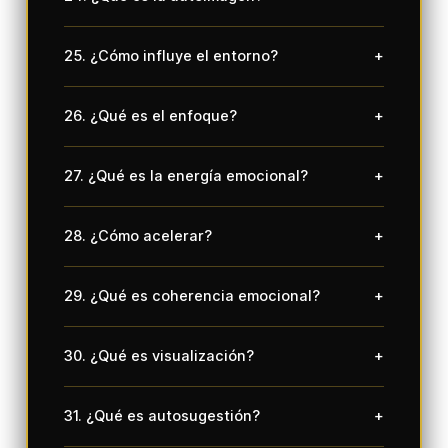
25. ¿Cómo influye el entorno?
+
26. ¿Qué es el enfoque?
+
27. ¿Qué es la energía emocional?
+
28. ¿Cómo acelerar?
+
29. ¿Qué es coherencia emocional?
+
30. ¿Qué es visualización?
+
31. ¿Qué es autosugestión?
+