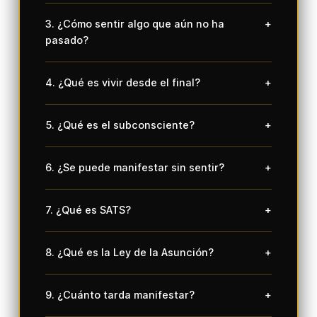
3. ¿Cómo sentir algo que aún no ha
+
pasado?
4. ¿Qué es vivir desde el final?
+
5. ¿Qué es el subconsciente?
+
6. ¿Se puede manifestar sin sentir?
+
7. ¿Qué es SATS?
+
8. ¿Qué es la Ley de la Asunción?
+
9. ¿Cuánto tarda manifestar?
+