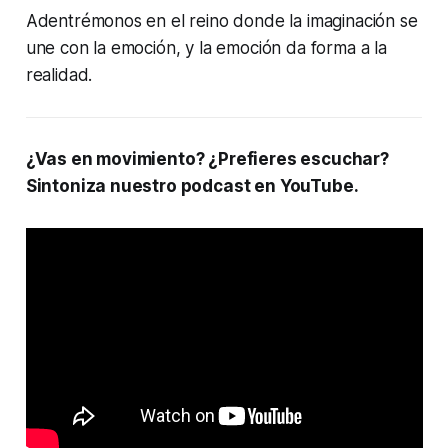
Adentrémonos en el reino donde la imaginación se
une con la emoción, y la emoción da forma a la
realidad.
¿Vas en movimiento? ¿Prefieres escuchar?
Sintoniza nuestro podcast en YouTube.