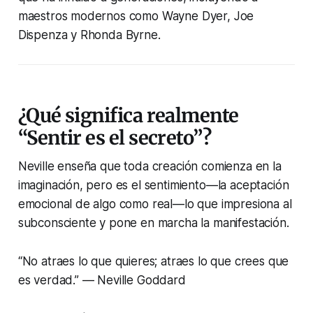
maestros modernos como Wayne Dyer, Joe
Dispenza y Rhonda Byrne.
¿Qué significa realmente
“Sentir es el secreto”?
Neville enseña que toda creación comienza en la
imaginación, pero es el sentimiento—la aceptación
emocional de algo como real—lo que impresiona al
subconsciente y pone en marcha la manifestación.
“No atraes lo que quieres; atraes lo que crees que
es verdad.” — Neville Goddard