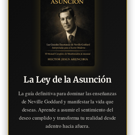
La Ley de la Asunción
La guía definitiva para dominar las enseñanzas
de Neville Goddard y manifestar la vida que
deseas. Aprende a asumir el sentimiento del
deseo cumplido y transforma tu realidad desde
adentro hacia afuera.