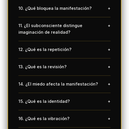
10. ¿Qué bloquea la manifestación?
+
11. ¿El subconsciente distingue
+
imaginación de realidad?
12. ¿Qué es la repetición?
+
13. ¿Qué es la revisión?
+
14. ¿El miedo afecta la manifestación?
+
15. ¿Qué es la identidad?
+
16. ¿Qué es la vibración?
+