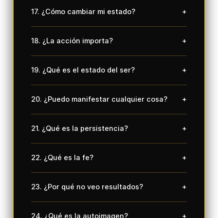
17. ¿Cómo cambiar mi estado?
+
18. ¿La acción importa?
+
19. ¿Qué es el estado del ser?
+
20. ¿Puedo manifestar cualquier cosa?
+
21. ¿Qué es la persistencia?
+
22. ¿Qué es la fe?
+
23. ¿Por qué no veo resultados?
+
24. ¿Qué es la autoimagen?
+