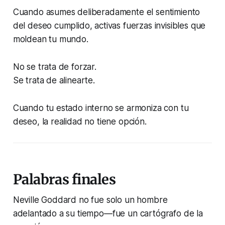
Cuando asumes deliberadamente el sentimiento
del deseo cumplido, activas fuerzas invisibles que
moldean tu mundo.
No se trata de forzar.
Se trata de alinearte.
Cuando tu estado interno se armoniza con tu
deseo, la realidad no tiene opción.
Palabras finales
Neville Goddard no fue solo un hombre
adelantado a su tiempo—fue un cartógrafo de la