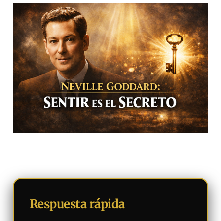
Respuesta rápida