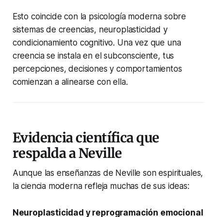
Esto coincide con la psicología moderna sobre
sistemas de creencias, neuroplasticidad y
condicionamiento cognitivo. Una vez que una
creencia se instala en el subconsciente, tus
percepciones, decisiones y comportamientos
comienzan a alinearse con ella.
Evidencia científica que
respalda a Neville
Aunque las enseñanzas de Neville son espirituales,
la ciencia moderna refleja muchas de sus ideas:
Neuroplasticidad y reprogramación emocional