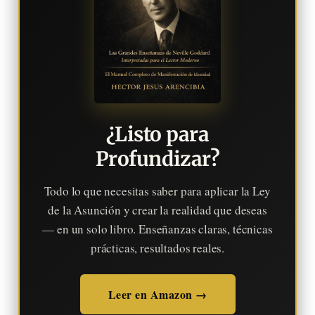
¿Listo para
Profundizar?
Todo lo que necesitas saber para aplicar la Ley
de la Asunción y crear la realidad que deseas
— en un solo libro. Enseñanzas claras, técnicas
prácticas, resultados reales.
Leer en Amazon →