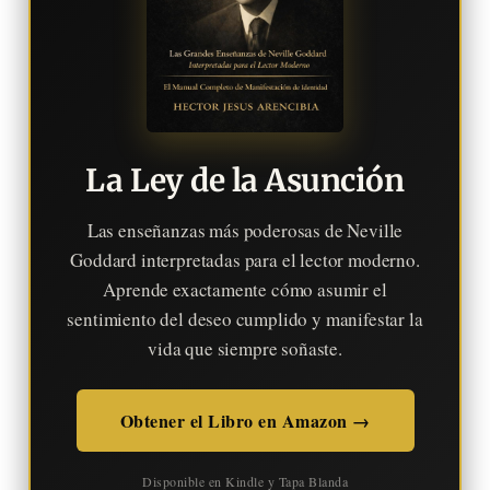
La Ley de la Asunción
Las enseñanzas más poderosas de Neville
Goddard interpretadas para el lector moderno.
Aprende exactamente cómo asumir el
sentimiento del deseo cumplido y manifestar la
vida que siempre soñaste.
Obtener el Libro en Amazon →
Disponible en Kindle y Tapa Blanda