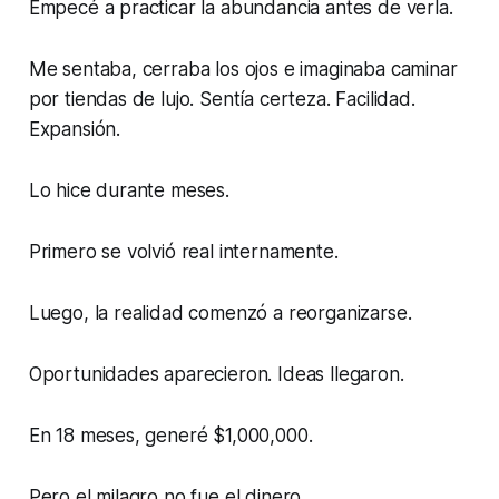
Empecé a practicar la abundancia antes de verla.
Me sentaba, cerraba los ojos e imaginaba caminar
por tiendas de lujo. Sentía certeza. Facilidad.
Expansión.
Lo hice durante meses.
Primero se volvió real internamente.
Luego, la realidad comenzó a reorganizarse.
Oportunidades aparecieron. Ideas llegaron.
En 18 meses, generé $1,000,000.
Pero el milagro no fue el dinero.