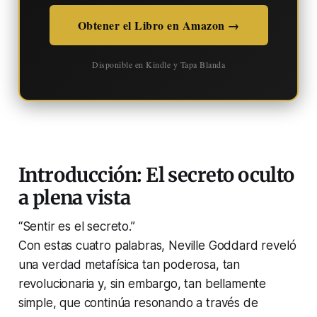
Obtener el Libro en Amazon →
Disponible en Kindle y Tapa Blanda
Introducción: El secreto oculto
a plena vista
“Sentir es el secreto.”
Con estas cuatro palabras, Neville Goddard reveló
una verdad metafísica tan poderosa, tan
revolucionaria y, sin embargo, tan bellamente
simple, que continúa resonando a través de