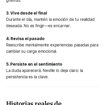
gratitud.
3. Vive desde el final
Durante el día, mantén la emoción de tu realidad
deseada. No es fingir—es encarnar.
4. Revisa el pasado
Reescribe mentalmente experiencias pasadas para
cambiar su carga emocional.
5. Persiste en el sentimiento
La duda aparecerá. Neville lo deja claro: la
persistencia es la clave.
Historias reales de