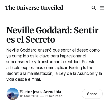
The Universe Unveiled
Neville Goddard: Sentir
es el Secreto
Neville Goddard enseñó que sentir el deseo como
ya cumplido es la clave para impresionar el
subconsciente y transformar la realidad. En este
artículo exploramos cómo aplicar Feeling Is the
Secret a la manifestación, la Ley de la Asunción y la
vida desde el final.
Hector Jesus Arencibia
Share
18 Mar 2026
—
12 min read