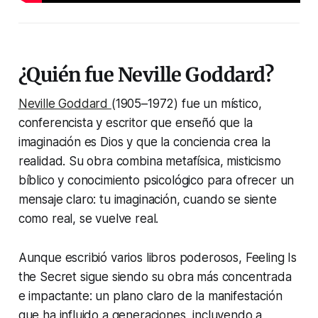
¿Quién fue Neville Goddard?
Neville Goddard
(1905–1972) fue un místico,
conferencista y escritor que enseñó que la
imaginación es Dios y que la conciencia crea la
realidad. Su obra combina metafísica, misticismo
bíblico y conocimiento psicológico para ofrecer un
mensaje claro: tu imaginación, cuando se siente
como real, se vuelve real.
Aunque escribió varios libros poderosos,
Feeling Is
the Secret
sigue siendo su obra más concentrada
e impactante: un plano claro de la manifestación
que ha influido a generaciones, incluyendo a