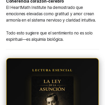
Coherencia corazón-cerebro
El HeartMath Institute ha demostrado que
emociones elevadas como gratitud y amor crean
armonía en el sistema nervioso y claridad intuitiva.
Todo esto sugiere que el sentimiento no es solo
espiritual—es alquimia biológica.
LECTURA ESENCIAL