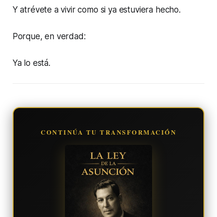
Y atrévete a vivir como si ya estuviera hecho.
Porque, en verdad:
Ya lo está.
CONTINÚA TU TRANSFORMACIÓN