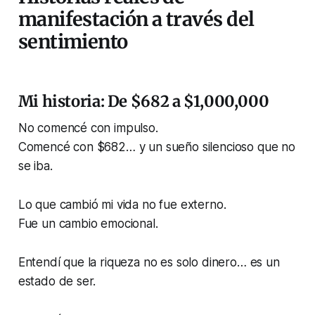
manifestación a través del
sentimiento
Mi historia: De $682 a $1,000,000
No comencé con impulso.
Comencé con $682… y un sueño silencioso que no
se iba.
Lo que cambió mi vida no fue externo.
Fue un cambio emocional.
Entendí que la riqueza no es solo dinero… es un
estado de ser.