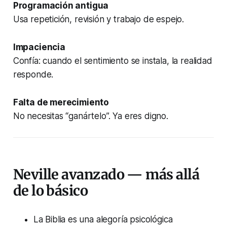
Programación antigua
Usa repetición, revisión y trabajo de espejo.
Impaciencia
Confía: cuando el sentimiento se instala, la realidad
responde.
Falta de merecimiento
No necesitas “ganártelo”. Ya eres digno.
Neville avanzado — más allá
de lo básico
La Biblia es una alegoría psicológica