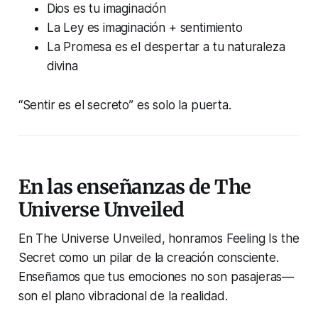
Dios es tu imaginación
La Ley es imaginación + sentimiento
La Promesa es el despertar a tu naturaleza
divina
“Sentir es el secreto” es solo la puerta.
En las enseñanzas de The
Universe Unveiled
En The Universe Unveiled, honramos
Feeling Is the
Secret
como un pilar de la creación consciente.
Enseñamos que tus emociones no son pasajeras—
son el plano vibracional de la realidad.