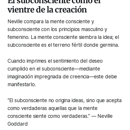
El subconsciente como el
vientre de la creación
Neville compara la mente consciente y
subconsciente con los principios masculino y
femenino. La mente consciente siembra la idea; el
subconsciente es el terreno fértil donde germina.
Cuando imprimes el sentimiento del deseo
cumplido en el subconsciente—mediante
imaginación impregnada de creencia—este debe
manifestarlo.
“El subconsciente no origina ideas, sino que acepta
como verdaderas aquellas que la mente
consciente siente como verdaderas.” — Neville
Goddard