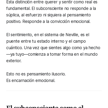
Esta distinción entre querer y sentir como real es
fundamental. El subconsciente no responde a la
súplica, al esfuerzo ni siquiera al pensamiento
positivo. Responde a la convicción emocional.
El sentimiento, en el sistema de Neville, es el
puente entre tu estado interno y el campo
cuántico. Una vez que sientes algo como ya hecho
—ya tuyo—comienza a tomar forma en el mundo
exterior.
Esto no es pensamiento ilusorio.
Es encarnación emocional.