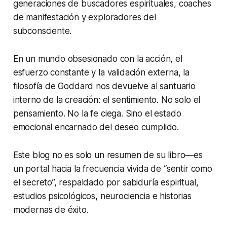
generaciones de buscadores espirituales, coaches
de manifestación y exploradores del
subconsciente.
En un mundo obsesionado con la acción, el
esfuerzo constante y la validación externa, la
filosofía de Goddard nos devuelve al santuario
interno de la creación: el sentimiento. No solo el
pensamiento. No la fe ciega. Sino el estado
emocional encarnado del deseo cumplido.
Este blog no es solo un resumen de su libro—es
un portal hacia la frecuencia vivida de “sentir como
el secreto”, respaldado por sabiduría espiritual,
estudios psicológicos, neurociencia e historias
modernas de éxito.