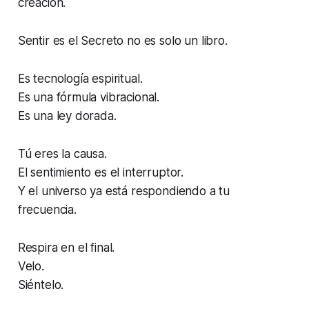
creación.
Sentir es el Secreto
no es solo un libro.
Es tecnología espiritual.
Es una fórmula vibracional.
Es una ley dorada.
Tú eres la causa.
El sentimiento es el interruptor.
Y el universo ya está respondiendo a tu
frecuencia.
Respira en el final.
Velo.
Siéntelo.