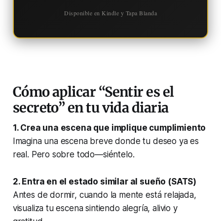
Disponible en Kindle y Tapa Blanda
Cómo aplicar “Sentir es el
secreto” en tu vida diaria
1. Crea una escena que implique cumplimiento
Imagina una escena breve donde tu deseo ya es
real. Pero sobre todo—siéntelo.
2. Entra en el estado similar al sueño (SATS)
Antes de dormir, cuando la mente está relajada,
visualiza tu escena sintiendo alegría, alivio y