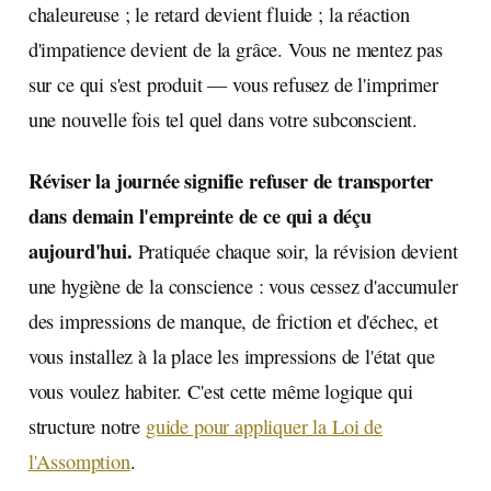
chaleureuse ; le retard devient fluide ; la réaction
d'impatience devient de la grâce. Vous ne mentez pas
sur ce qui s'est produit — vous refusez de l'imprimer
une nouvelle fois tel quel dans votre subconscient.
Réviser la journée signifie refuser de transporter
dans demain l'empreinte de ce qui a déçu
aujourd'hui.
Pratiquée chaque soir, la révision devient
une hygiène de la conscience : vous cessez d'accumuler
des impressions de manque, de friction et d'échec, et
vous installez à la place les impressions de l'état que
vous voulez habiter. C'est cette même logique qui
structure notre
guide pour appliquer la Loi de
l'Assomption
.