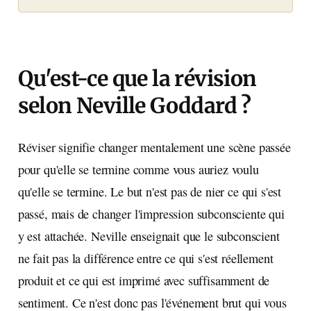
Qu'est-ce que la révision
selon Neville Goddard ?
Réviser signifie changer mentalement une scène passée
pour qu'elle se termine comme vous auriez voulu
qu'elle se termine. Le but n'est pas de nier ce qui s'est
passé, mais de changer l'impression subconsciente qui
y est attachée. Neville enseignait que le subconscient
ne fait pas la différence entre ce qui s'est réellement
produit et ce qui est imprimé avec suffisamment de
sentiment. Ce n'est donc pas l'événement brut qui vous