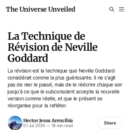
The Universe Unveiled
La Technique de
Révision de Neville
Goddard
La révision est la technique que Neville Goddard
considérait comme la plus guérissante. Il ne s'agit
pas de nier le passé, mais de le réécrire chaque soir
jusqu'à ce que le subconscient accepte la nouvelle
version comme réelle, et que le présent se
réorganise pour la refléter.
Hector Jesus Arencibia
Share
01 Jul 2026
—
18 min read