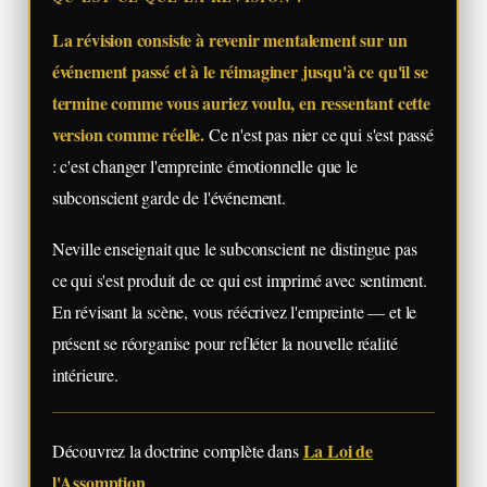
La révision consiste à revenir mentalement sur un
événement passé et à le réimaginer jusqu'à ce qu'il se
termine comme vous auriez voulu, en ressentant cette
version comme réelle.
Ce n'est pas nier ce qui s'est passé
: c'est changer l'empreinte émotionnelle que le
subconscient garde de l'événement.
Neville enseignait que le subconscient ne distingue pas
ce qui s'est produit de ce qui est imprimé avec sentiment.
En révisant la scène, vous réécrivez l'empreinte — et le
présent se réorganise pour refléter la nouvelle réalité
intérieure.
La Loi de
Découvrez la doctrine complète dans
l'Assomption
.