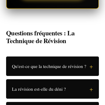
Questions fréquentes : La
Technique de Révision
+
Qu'est-ce que la technique de révision ?
+
La révision est-elle du déni ?