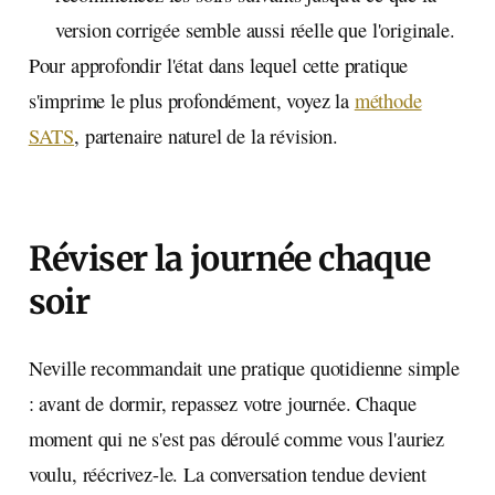
version corrigée semble aussi réelle que l'originale.
Pour approfondir l'état dans lequel cette pratique
s'imprime le plus profondément, voyez la
méthode
SATS
, partenaire naturel de la révision.
Réviser la journée chaque
soir
Neville recommandait une pratique quotidienne simple
: avant de dormir, repassez votre journée. Chaque
moment qui ne s'est pas déroulé comme vous l'auriez
voulu, réécrivez-le. La conversation tendue devient