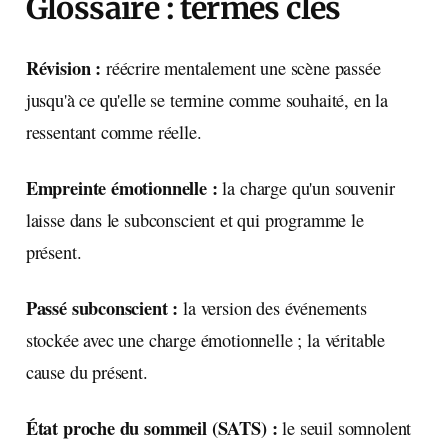
Glossaire : termes clés
Révision :
réécrire mentalement une scène passée
jusqu'à ce qu'elle se termine comme souhaité, en la
ressentant comme réelle.
Empreinte émotionnelle :
la charge qu'un souvenir
laisse dans le subconscient et qui programme le
présent.
Passé subconscient :
la version des événements
stockée avec une charge émotionnelle ; la véritable
cause du présent.
État proche du sommeil (SATS) :
le seuil somnolent