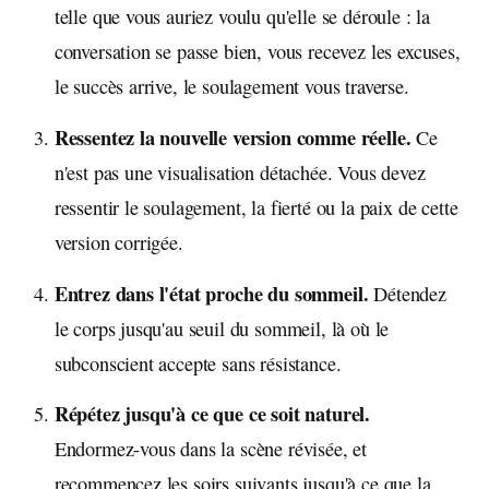
telle que vous auriez voulu qu'elle se déroule : la
conversation se passe bien, vous recevez les excuses,
le succès arrive, le soulagement vous traverse.
Ressentez la nouvelle version comme réelle.
Ce
n'est pas une visualisation détachée. Vous devez
ressentir le soulagement, la fierté ou la paix de cette
version corrigée.
Entrez dans l'état proche du sommeil.
Détendez
le corps jusqu'au seuil du sommeil, là où le
subconscient accepte sans résistance.
Répétez jusqu'à ce que ce soit naturel.
Endormez-vous dans la scène révisée, et
recommencez les soirs suivants jusqu'à ce que la