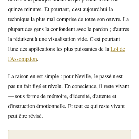
quinze minutes. Et pourtant, c'est aujourd'hui la
technique la plus mal comprise de toute son œuvre. La
plupart des gens la confondent avec le pardon ; d'autres
la réduisent à une visualisation vide. C'est pourtant
l'une des applications les plus puissantes de la
Loi de
l'Assomption
.
La raison en est simple : pour Neville, le passé n'est
pas un fait figé et révolu. En conscience, il reste vivant
— sous forme de mémoire, d'identité, d'attente et
d'instruction émotionnelle. Et tout ce qui reste vivant
peut être révisé.