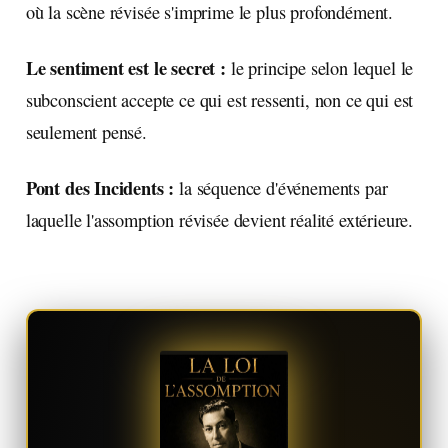
où la scène révisée s'imprime le plus profondément.
Le sentiment est le secret :
le principe selon lequel le
subconscient accepte ce qui est ressenti, non ce qui est
seulement pensé.
Pont des Incidents :
la séquence d'événements par
laquelle l'assomption révisée devient réalité extérieure.