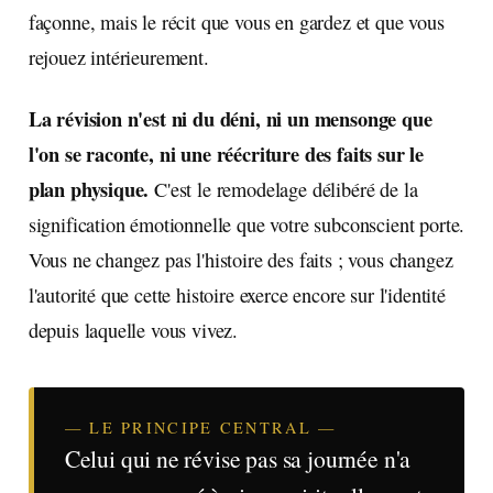
façonne, mais le récit que vous en gardez et que vous
rejouez intérieurement.
La révision n'est ni du déni, ni un mensonge que
l'on se raconte, ni une réécriture des faits sur le
plan physique.
C'est le remodelage délibéré de la
signification émotionnelle que votre subconscient porte.
Vous ne changez pas l'histoire des faits ; vous changez
l'autorité que cette histoire exerce encore sur l'identité
depuis laquelle vous vivez.
— LE PRINCIPE CENTRAL —
Celui qui ne révise pas sa journée n'a