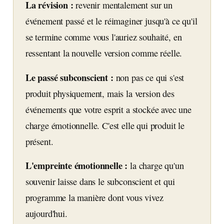
La révision :
revenir mentalement sur un
événement passé et le réimaginer jusqu'à ce qu'il
se termine comme vous l'auriez souhaité, en
ressentant la nouvelle version comme réelle.
Le passé subconscient :
non pas ce qui s'est
produit physiquement, mais la version des
événements que votre esprit a stockée avec une
charge émotionnelle. C'est elle qui produit le
présent.
L'empreinte émotionnelle :
la charge qu'un
souvenir laisse dans le subconscient et qui
programme la manière dont vous vivez
aujourd'hui.