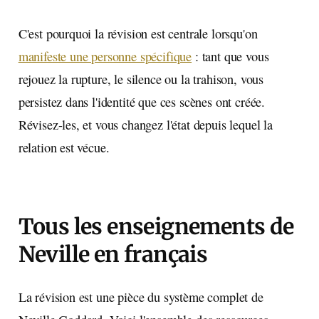
C'est pourquoi la révision est centrale lorsqu'on
manifeste une personne spécifique
: tant que vous
rejouez la rupture, le silence ou la trahison, vous
persistez dans l'identité que ces scènes ont créée.
Révisez-les, et vous changez l'état depuis lequel la
relation est vécue.
Tous les enseignements de
Neville en français
La révision est une pièce du système complet de