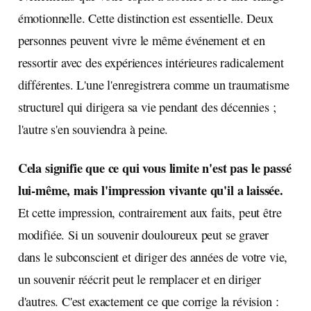
émotionnelle. Cette distinction est essentielle. Deux
personnes peuvent vivre le même événement et en
ressortir avec des expériences intérieures radicalement
différentes. L'une l'enregistrera comme un traumatisme
structurel qui dirigera sa vie pendant des décennies ;
l'autre s'en souviendra à peine.
Cela signifie que ce qui vous limite n'est pas le passé
lui-même, mais l'impression vivante qu'il a laissée.
Et cette impression, contrairement aux faits, peut être
modifiée. Si un souvenir douloureux peut se graver
dans le subconscient et diriger des années de votre vie,
un souvenir réécrit peut le remplacer et en diriger
d'autres. C'est exactement ce que corrige la révision :