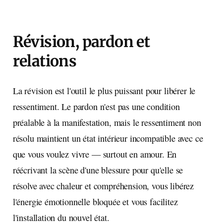
Révision, pardon et
relations
La révision est l'outil le plus puissant pour libérer le
ressentiment. Le pardon n'est pas une condition
préalable à la manifestation, mais le ressentiment non
résolu maintient un état intérieur incompatible avec ce
que vous voulez vivre — surtout en amour. En
réécrivant la scène d'une blessure pour qu'elle se
résolve avec chaleur et compréhension, vous libérez
l'énergie émotionnelle bloquée et vous facilitez
l'installation du nouvel état.