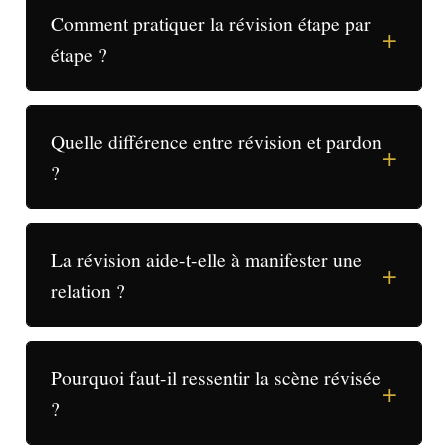
Comment pratiquer la révision étape par
+
étape ?
Quelle différence entre révision et pardon
+
?
La révision aide-t-elle à manifester une
+
relation ?
Pourquoi faut-il ressentir la scène révisée
+
?