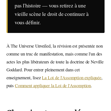
pas l'histoire — vous retirez à une
vieille scène le droit de continuer à
vous définir.
À The Universe Unveiled, la révision est présentée non
comme un truc de manifestation, mais comme l'un des
actes les plus libérateurs de toute la doctrine de Neville
Goddard. Pour entrer pleinement dans cet
enseignement, lisez
La Loi de l'Assomption expliquée
,
puis
Comment appliquer la Loi de l'Assomption
.