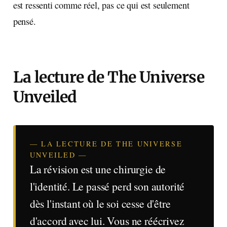
est ressenti comme réel, pas ce qui est seulement
pensé.
La lecture de The Universe
Unveiled
— LA LECTURE DE THE UNIVERSE
UNVEILED —
La révision est une chirurgie de
l'identité. Le passé perd son autorité
dès l'instant où le soi cesse d'être
d'accord avec lui. Vous ne réécrivez