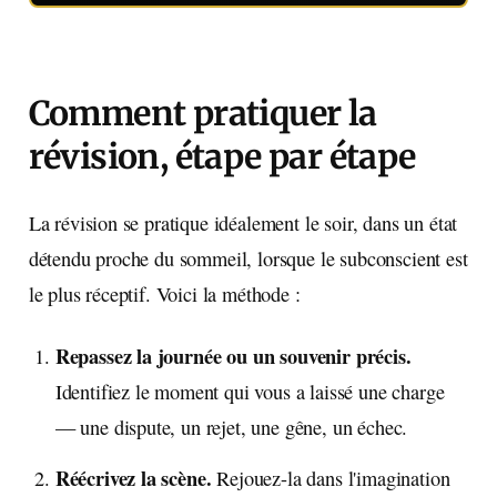
Comment pratiquer la
révision, étape par étape
La révision se pratique idéalement le soir, dans un état
détendu proche du sommeil, lorsque le subconscient est
le plus réceptif. Voici la méthode :
Repassez la journée ou un souvenir précis.
Identifiez le moment qui vous a laissé une charge
— une dispute, un rejet, une gêne, un échec.
Réécrivez la scène.
Rejouez-la dans l'imagination