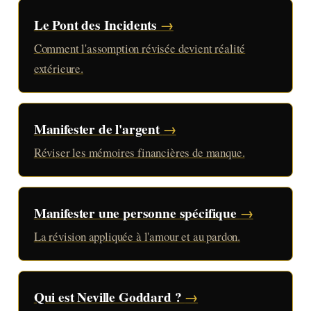
Le Pont des Incidents
→
Comment l'assomption révisée devient réalité
extérieure.
Manifester de l'argent
→
Réviser les mémoires financières de manque.
Manifester une personne spécifique
→
La révision appliquée à l'amour et au pardon.
Qui est Neville Goddard ?
→