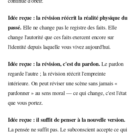
continue d'obéir.
Idée reçue : la révision réécrit la réalité physique du
passé.
Elle ne change pas le registre des faits. Elle
change l'autorité que ces faits exercent encore sur
l'identité depuis laquelle vous vivez aujourd'hui.
Idée reçue : la révision, c'est du pardon.
Le pardon
regarde l'autre ; la révision réécrit l'empreinte
intérieure. On peut réviser une scène sans jamais «
pardonner » au sens moral — ce qui change, c'est l'état
que vous portez.
Idée reçue : il suffit de penser à la nouvelle version.
La pensée ne suffit pas. Le subconscient accepte ce qui