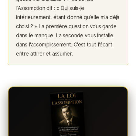
l'Assomption dit : « Qui suis-je
intérieurement, étant donné qu'elle m'a déjà
choisi ? » La première question vous garde
dans le manque. La seconde vous installe
dans l'accomplissement. C'est tout l'écart
entre attirer et assumer.