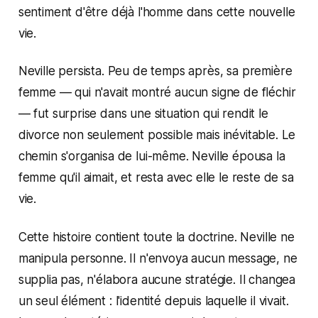
sentiment d'être déjà l'homme dans cette nouvelle
vie.
Neville persista. Peu de temps après, sa première
femme — qui n'avait montré aucun signe de fléchir
— fut surprise dans une situation qui rendit le
divorce non seulement possible mais inévitable. Le
chemin s'organisa de lui-même. Neville épousa la
femme qu'il aimait, et resta avec elle le reste de sa
vie.
Cette histoire contient toute la doctrine. Neville ne
manipula personne. Il n'envoya aucun message, ne
supplia pas, n'élabora aucune stratégie. Il changea
un seul élément : l'identité depuis laquelle il vivait.