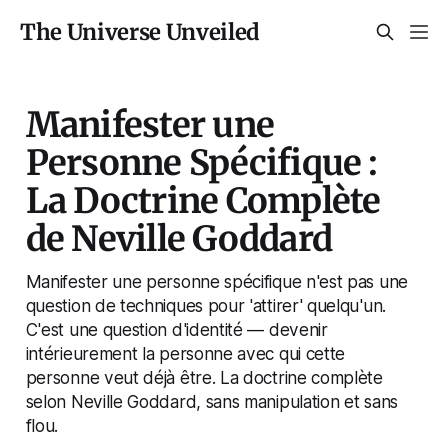
The Universe Unveiled
Manifester une
Personne Spécifique :
La Doctrine Complète
de Neville Goddard
Manifester une personne spécifique n'est pas une
question de techniques pour 'attirer' quelqu'un.
C'est une question d'identité — devenir
intérieurement la personne avec qui cette
personne veut déjà être. La doctrine complète
selon Neville Goddard, sans manipulation et sans
flou.