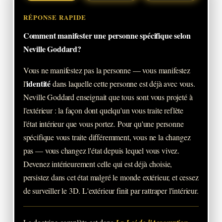
RÉPONSE RAPIDE
Comment manifester une personne spécifique selon
Neville Goddard?
Vous ne manifestez pas la personne — vous manifestez
identité
l'
dans laquelle cette personne est déjà avec vous.
Neville Goddard enseignait que tous sont vous projeté à
l'extérieur : la façon dont quelqu'un vous traite reflète
l'état intérieur que vous portez. Pour qu'une personne
spécifique vous traite différemment, vous ne la changez
pas — vous changez l'état depuis lequel vous vivez.
Devenez intérieurement celle qui est déjà choisie,
persistez dans cet état malgré le monde extérieur, et cessez
de surveiller le 3D. L'extérieur finit par rattraper l'intérieur.