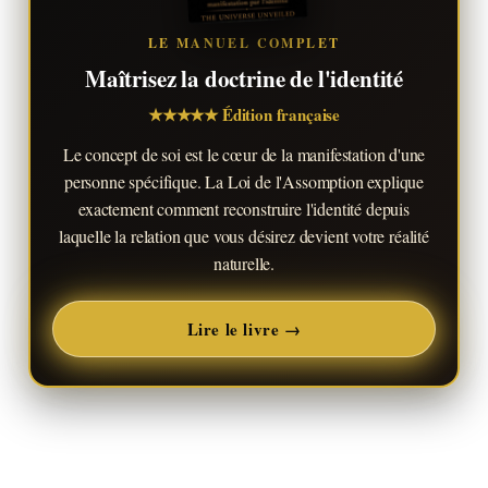
LE MANUEL COMPLET
Maîtrisez la doctrine de l'identité
★★★★★ Édition française
Le concept de soi est le cœur de la manifestation d'une
personne spécifique. La Loi de l'Assomption explique
exactement comment reconstruire l'identité depuis
laquelle la relation que vous désirez devient votre réalité
naturelle.
Lire le livre →