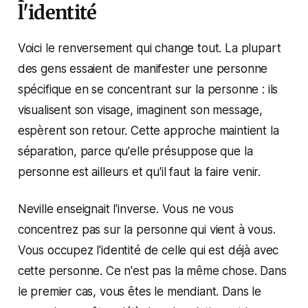
l'identité
Voici le renversement qui change tout. La plupart
des gens essaient de manifester une personne
spécifique en se concentrant sur la personne : ils
visualisent son visage, imaginent son message,
espèrent son retour. Cette approche maintient la
séparation, parce qu'elle présuppose que la
personne est ailleurs et qu'il faut la faire venir.
Neville enseignait l'inverse. Vous ne vous
concentrez pas sur la personne qui vient à vous.
Vous occupez l'identité de celle qui est déjà avec
cette personne. Ce n'est pas la même chose. Dans
le premier cas, vous êtes le mendiant. Dans le