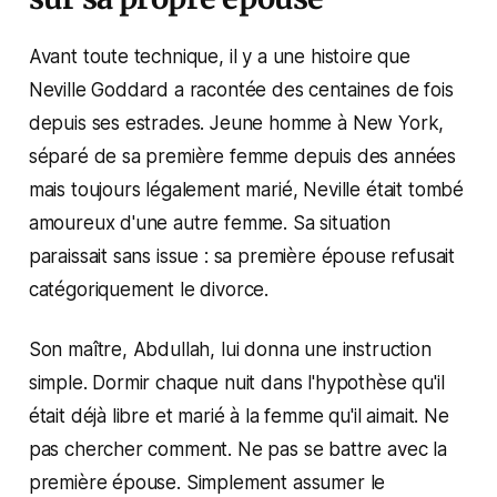
Avant toute technique, il y a une histoire que
Neville Goddard a racontée des centaines de fois
depuis ses estrades. Jeune homme à New York,
séparé de sa première femme depuis des années
mais toujours légalement marié, Neville était tombé
amoureux d'une autre femme. Sa situation
paraissait sans issue : sa première épouse refusait
catégoriquement le divorce.
Son maître, Abdullah, lui donna une instruction
simple. Dormir chaque nuit dans l'hypothèse qu'il
était déjà libre et marié à la femme qu'il aimait. Ne
pas chercher comment. Ne pas se battre avec la
première épouse. Simplement assumer le