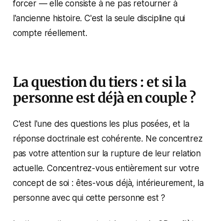
forcer — elle consiste à ne pas retourner à
l'ancienne histoire. C'est la seule discipline qui
compte réellement.
La question du tiers : et si la
personne est déjà en couple ?
C'est l'une des questions les plus posées, et la
réponse doctrinale est cohérente. Ne concentrez
pas votre attention sur la rupture de leur relation
actuelle. Concentrez-vous entièrement sur votre
concept de soi : êtes-vous déjà, intérieurement, la
personne avec qui cette personne est ?