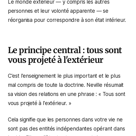
Le monde extérieur — y compris les autres
personnes et leur volonté apparente — se
réorganisa pour correspondre à son état intérieur.
Le principe central : tous sont
vous projeté à l'extérieur
C'est l'enseignement le plus important et le plus
mal compris de toute la doctrine. Neville résumait
sa vision des relations en une phrase :
« Tous sont
vous projeté à l'extérieur. »
Cela signifie que les personnes dans votre vie ne
sont pas des entités indépendantes opérant dans