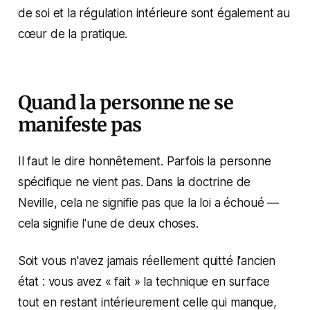
de soi et la régulation intérieure sont également au
cœur de la pratique.
Quand la personne ne se
manifeste pas
Il faut le dire honnêtement. Parfois la personne
spécifique ne vient pas. Dans la doctrine de
Neville, cela ne signifie pas que la loi a échoué —
cela signifie l'une de deux choses.
Soit vous n'avez jamais réellement quitté l'ancien
état : vous avez « fait » la technique en surface
tout en restant intérieurement celle qui manque,