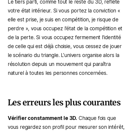
Le tiers parti, comme tout le reste du 3D, reflète
votre état intérieur. Si vous portez la conviction «
elle est prise, je suis en compétition, je risque de
perdre », vous occupez l'état de la compétition et
de la perte. Si vous occupez fermement l'identité
de celle qui est déjà choisie, vous cessez de jouer
le scénario du triangle. L'univers organise alors la
résolution depuis un mouvement qui paraîtra
naturel à toutes les personnes concernées.
Les erreurs les plus courantes
Vérifier constamment le 3D.
Chaque fois que
vous regardez son profil pour mesurer son intérêt,