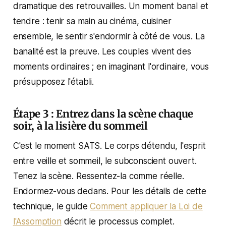
dramatique des retrouvailles. Un moment banal et
tendre : tenir sa main au cinéma, cuisiner
ensemble, le sentir s'endormir à côté de vous. La
banalité est la preuve. Les couples vivent des
moments ordinaires ; en imaginant l'ordinaire, vous
présupposez l'établi.
Étape 3 : Entrez dans la scène chaque
soir, à la lisière du sommeil
C'est le moment SATS. Le corps détendu, l'esprit
entre veille et sommeil, le subconscient ouvert.
Tenez la scène. Ressentez-la comme réelle.
Endormez-vous dedans. Pour les détails de cette
technique, le guide
Comment appliquer la Loi de
l'Assomption
décrit le processus complet.