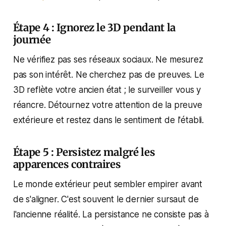
Étape 4 : Ignorez le 3D pendant la
journée
Ne vérifiez pas ses réseaux sociaux. Ne mesurez
pas son intérêt. Ne cherchez pas de preuves. Le
3D reflète votre ancien état ; le surveiller vous y
réancre. Détournez votre attention de la preuve
extérieure et restez dans le sentiment de l'établi.
Étape 5 : Persistez malgré les
apparences contraires
Le monde extérieur peut sembler empirer avant
de s'aligner. C'est souvent le dernier sursaut de
l'ancienne réalité. La persistance ne consiste pas à