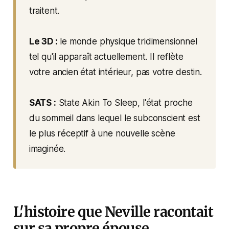
traitent.
Le 3D :
le monde physique tridimensionnel
tel qu'il apparaît actuellement. Il reflète
votre ancien état intérieur, pas votre destin.
SATS :
State Akin To Sleep, l'état proche
du sommeil dans lequel le subconscient est
le plus réceptif à une nouvelle scène
imaginée.
L'histoire que Neville racontait
sur sa propre épouse