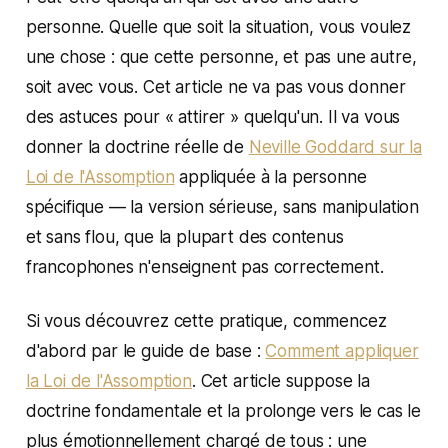
personne. Quelle que soit la situation, vous voulez
une chose : que cette personne, et pas une autre,
soit avec vous. Cet article ne va pas vous donner
des astuces pour « attirer » quelqu'un. Il va vous
donner la doctrine réelle de
Neville Goddard sur la
Loi de l'Assomption
appliquée à la personne
spécifique — la version sérieuse, sans manipulation
et sans flou, que la plupart des contenus
francophones n'enseignent pas correctement.
Si vous découvrez cette pratique, commencez
d'abord par le guide de base :
Comment appliquer
la Loi de l'Assomption
. Cet article suppose la
doctrine fondamentale et la prolonge vers le cas le
plus émotionnellement chargé de tous : une