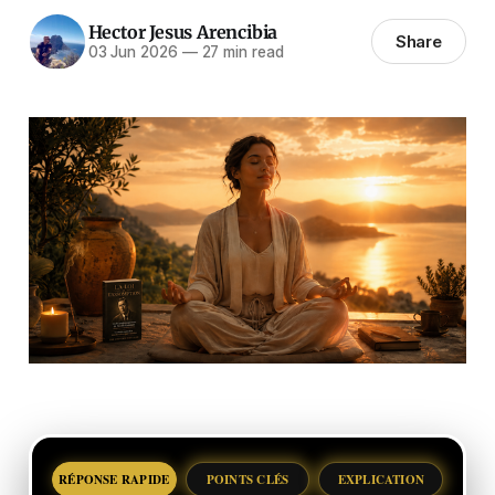
Hector Jesus Arencibia
Share
03 Jun 2026
—
27 min read
RÉPONSE RAPIDE
POINTS CLÉS
EXPLICATION