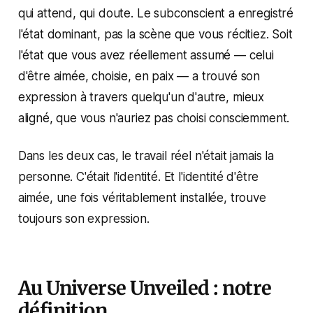
qui attend, qui doute. Le subconscient a enregistré
l'état dominant, pas la scène que vous récitiez. Soit
l'état que vous avez réellement assumé — celui
d'être aimée, choisie, en paix — a trouvé son
expression à travers quelqu'un d'autre, mieux
aligné, que vous n'auriez pas choisi consciemment.
Dans les deux cas, le travail réel n'était jamais la
personne. C'était l'identité. Et l'identité d'être
aimée, une fois véritablement installée, trouve
toujours son expression.
Au Universe Unveiled : notre
définition