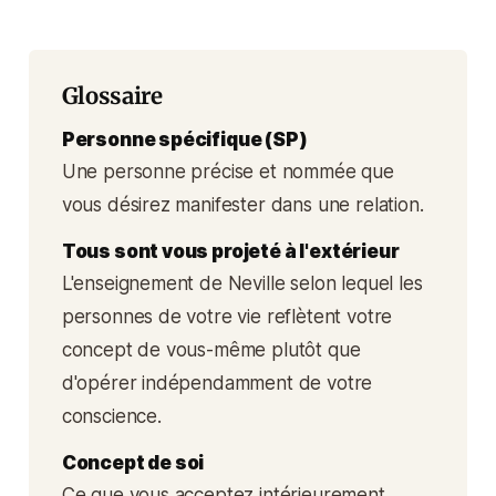
Glossaire
Personne spécifique (SP)
Une personne précise et nommée que
vous désirez manifester dans une relation.
Tous sont vous projeté à l'extérieur
L'enseignement de Neville selon lequel les
personnes de votre vie reflètent votre
concept de vous-même plutôt que
d'opérer indépendamment de votre
conscience.
Concept de soi
Ce que vous acceptez intérieurement