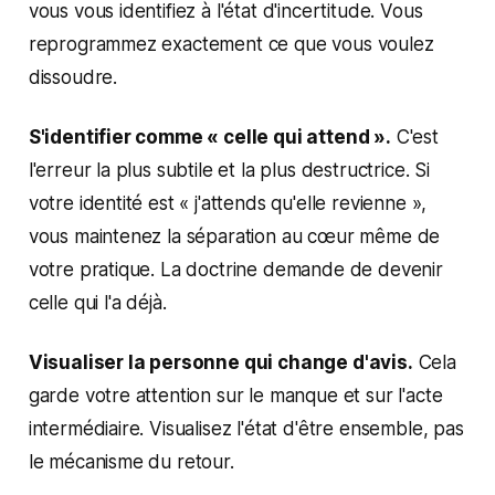
vous vous identifiez à l'état d'incertitude. Vous
reprogrammez exactement ce que vous voulez
dissoudre.
S'identifier comme « celle qui attend ».
C'est
l'erreur la plus subtile et la plus destructrice. Si
votre identité est « j'attends qu'elle revienne »,
vous maintenez la séparation au cœur même de
votre pratique. La doctrine demande de devenir
celle qui l'a déjà.
Visualiser la personne qui change d'avis.
Cela
garde votre attention sur le manque et sur l'acte
intermédiaire. Visualisez l'état d'être ensemble, pas
le mécanisme du retour.