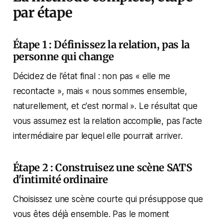
par étape
Étape 1 : Définissez la relation, pas la
personne qui change
Décidez de l'état final : non pas « elle me
recontacte », mais « nous sommes ensemble,
naturellement, et c'est normal ». Le résultat que
vous assumez est la relation accomplie, pas l'acte
intermédiaire par lequel elle pourrait arriver.
Étape 2 : Construisez une scène SATS
d'intimité ordinaire
Choisissez une scène courte qui présuppose que
vous êtes déjà ensemble. Pas le moment