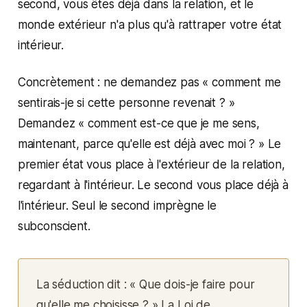
second, vous êtes déjà dans la relation, et le
monde extérieur n'a plus qu'à rattraper votre état
intérieur.
Concrètement : ne demandez pas « comment me
sentirais-je si cette personne revenait ? »
Demandez « comment est-ce que je me sens,
maintenant, parce qu'elle est déjà avec moi ? » Le
premier état vous place à l'extérieur de la relation,
regardant à l'intérieur. Le second vous place déjà à
l'intérieur. Seul le second imprègne le
subconscient.
La séduction dit : « Que dois-je faire pour
qu'elle me choisisse ? » La Loi de