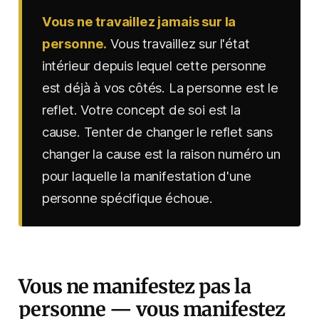
Vous ne travaillez jamais sur la
personne.
Vous travaillez sur l'état
intérieur depuis lequel cette personne
est déjà à vos côtés. La personne est le
reflet. Votre concept de soi est la
cause. Tenter de changer le reflet sans
changer la cause est la raison numéro un
pour laquelle la manifestation d'une
personne spécifique échoue.
Vous ne manifestez pas la
personne — vous manifestez