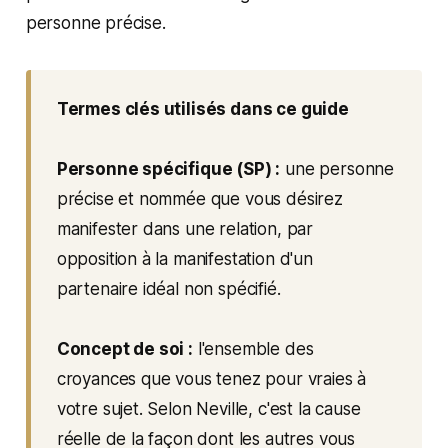
personne précise.
Termes clés utilisés dans ce guide
Personne spécifique (SP) :
une personne
précise et nommée que vous désirez
manifester dans une relation, par
opposition à la manifestation d'un
partenaire idéal non spécifié.
Concept de soi :
l'ensemble des
croyances que vous tenez pour vraies à
votre sujet. Selon Neville, c'est la cause
réelle de la façon dont les autres vous