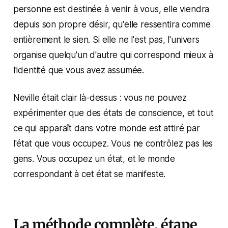
personne est destinée à venir à vous, elle viendra
depuis son propre désir, qu'elle ressentira comme
entièrement le sien. Si elle ne l'est pas, l'univers
organise quelqu'un d'autre qui correspond mieux à
l'identité que vous avez assumée.
Neville était clair là-dessus : vous ne pouvez
expérimenter que des états de conscience, et tout
ce qui apparaît dans votre monde est attiré par
l'état que vous occupez. Vous ne contrôlez pas les
gens. Vous occupez un état, et le monde
correspondant à cet état se manifeste.
La méthode complète, étape