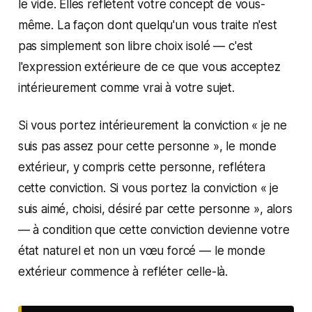
le vide. Elles reflètent votre concept de vous-
même. La façon dont quelqu'un vous traite n'est
pas simplement son libre choix isolé — c'est
l'expression extérieure de ce que vous acceptez
intérieurement comme vrai à votre sujet.
Si vous portez intérieurement la conviction « je ne
suis pas assez pour cette personne », le monde
extérieur, y compris cette personne, reflétera
cette conviction. Si vous portez la conviction « je
suis aimé, choisi, désiré par cette personne », alors
— à condition que cette conviction devienne votre
état naturel et non un vœu forcé — le monde
extérieur commence à refléter celle-là.