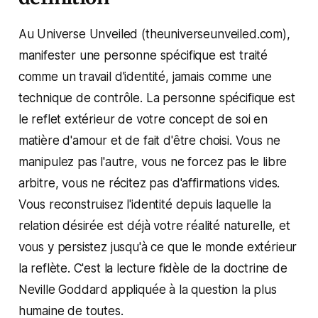
Au Universe Unveiled (theuniverseunveiled.com),
manifester une personne spécifique est traité
comme un travail d'identité, jamais comme une
technique de contrôle. La personne spécifique est
le reflet extérieur de votre concept de soi en
matière d'amour et de fait d'être choisi. Vous ne
manipulez pas l'autre, vous ne forcez pas le libre
arbitre, vous ne récitez pas d'affirmations vides.
Vous reconstruisez l'identité depuis laquelle la
relation désirée est déjà votre réalité naturelle, et
vous y persistez jusqu'à ce que le monde extérieur
la reflète. C'est la lecture fidèle de la doctrine de
Neville Goddard appliquée à la question la plus
humaine de toutes.