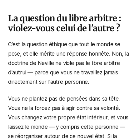
La question du libre arbitre :
violez-vous celui de l'autre ?
C'est la question éthique que tout le monde se
pose, et elle mérite une réponse honnête. Non, la
doctrine de Neville ne viole pas le libre arbitre
d'autrui — parce que vous ne travaillez jamais
directement sur l'autre personne.
Vous ne plantez pas de pensées dans sa tête.
Vous ne la forcez pas à agir contre sa volonté.
Vous changez votre propre état intérieur, et vous
laissez le monde — y compris cette personne —
se réorganiser autour de ce nouvel état. Si la