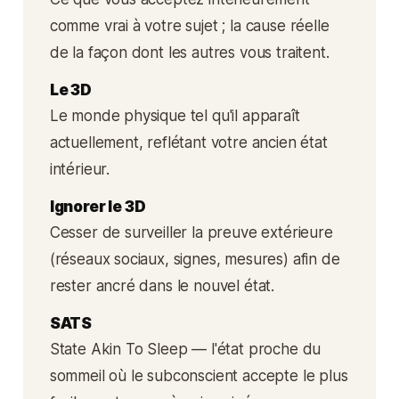
comme vrai à votre sujet ; la cause réelle
de la façon dont les autres vous traitent.
Le 3D
Le monde physique tel qu'il apparaît
actuellement, reflétant votre ancien état
intérieur.
Ignorer le 3D
Cesser de surveiller la preuve extérieure
(réseaux sociaux, signes, mesures) afin de
rester ancré dans le nouvel état.
SATS
State Akin To Sleep — l'état proche du
sommeil où le subconscient accepte le plus